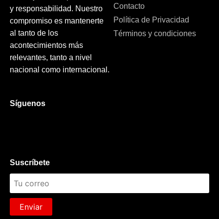
Contacto
y responsabilidad. Nuestro
Política de Privacidad
compromiso es mantenerte
al tanto de los
Términos y condiciones
acontecimientos más
relevantes, tanto a nivel
nacional como internacional.
Síguenos
Suscríbete
Enviar