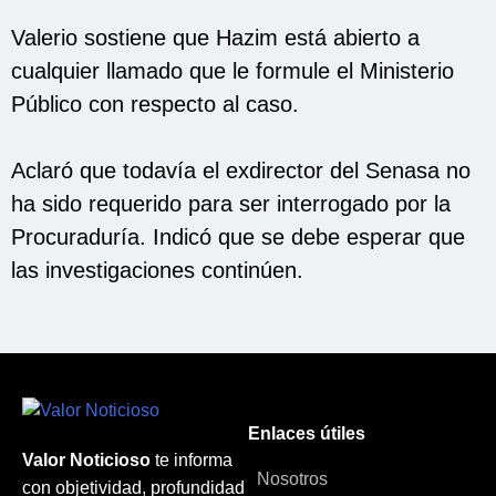
Valerio sostiene que Hazim está abierto a
cualquier llamado que le formule el Ministerio
Público con respecto al caso.
Aclaró que todavía el exdirector del Senasa no
ha sido requerido para ser interrogado por la
Procuraduría. Indicó que se debe esperar que
las investigaciones continúen.
Enlaces útiles
Valor Noticioso
te informa
Nosotros
con objetividad, profundidad