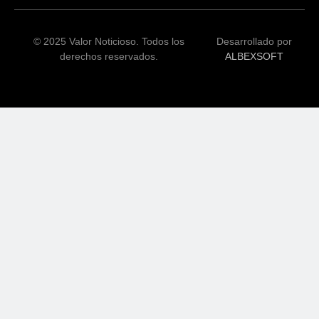
© 2025 Valor Noticioso. Todos los
Desarrollado por
derechos reservados.
ALBEXSOFT