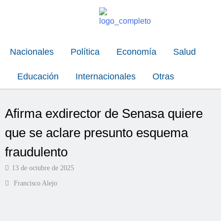
Nacionales
Política
Economía
Salud
Educación
Internacionales
Otras
Afirma exdirector de Senasa quiere
que se aclare presunto esquema
fraudulento
13 de octubre de 2025
Francisco Alejo