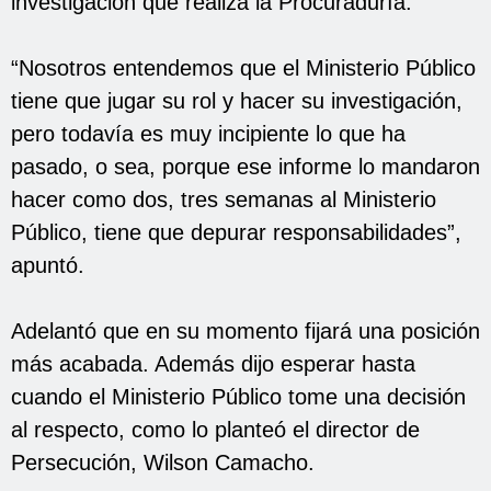
investigación que realiza la Procuraduría.
“Nosotros entendemos que el Ministerio Público
tiene que jugar su rol y hacer su investigación,
pero todavía es muy incipiente lo que ha
pasado, o sea, porque ese informe lo mandaron
hacer como dos, tres semanas al Ministerio
Público, tiene que depurar responsabilidades”,
apuntó.
Adelantó que en su momento fijará una posición
más acabada. Además dijo esperar hasta
cuando el Ministerio Público tome una decisión
al respecto, como lo planteó el director de
Persecución, Wilson Camacho.