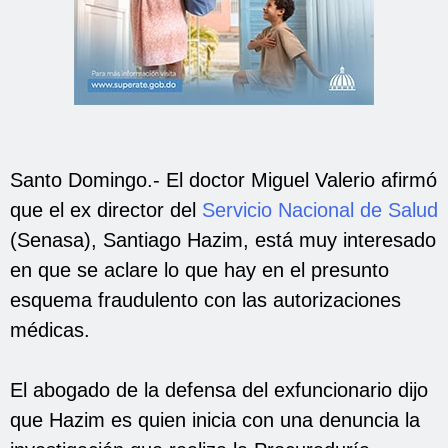
Santo Domingo.- El doctor Miguel Valerio afirmó
que el ex director del
Servicio Nacional de Salud
(Senasa), Santiago Hazim, está muy interesado
en que se aclare lo que hay en el presunto
esquema fraudulento con las autorizaciones
médicas.
El abogado de la defensa del exfuncionario dijo
que Hazim es quien inicia con una denuncia la