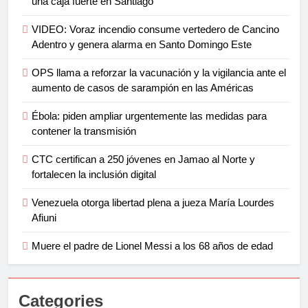
una caja fuerte en Santiago
VIDEO: Voraz incendio consume vertedero de Cancino
Adentro y genera alarma en Santo Domingo Este
OPS llama a reforzar la vacunación y la vigilancia ante el
aumento de casos de sarampión en las Américas
Ébola: piden ampliar urgentemente las medidas para
contener la transmisión
CTC certifican a 250 jóvenes en Jamao al Norte y
fortalecen la inclusión digital
Venezuela otorga libertad plena a jueza María Lourdes
Afiuni
Muere el padre de Lionel Messi a los 68 años de edad
Categories