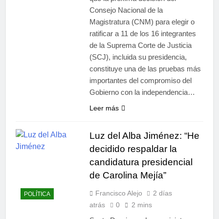
Consejo Nacional de la
Magistratura (CNM) para elegir o
ratificar a 11 de los 16 integrantes
de la Suprema Corte de Justicia
(SCJ), incluida su presidencia,
constituye una de las pruebas más
importantes del compromiso del
Gobierno con la independencia…
Leer más
Luz del Alba Jiménez: “He
decidido respaldar la
candidatura presidencial
de Carolina Mejía”
Francisco Alejo
2 días
POLÍTICA
atrás
0
2 mins