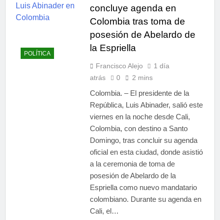
concluye agenda en
Colombia tras toma de
posesión de Abelardo de
la Espriella
POLÍTICA
Francisco Alejo
1 día
atrás
0
2 mins
Colombia. – El presidente de la
República, Luis Abinader, salió este
viernes en la noche desde Cali,
Colombia, con destino a Santo
Domingo, tras concluir su agenda
oficial en esta ciudad, donde asistió
a la ceremonia de toma de
posesión de Abelardo de la
Espriella como nuevo mandatario
colombiano. Durante su agenda en
Cali, el…