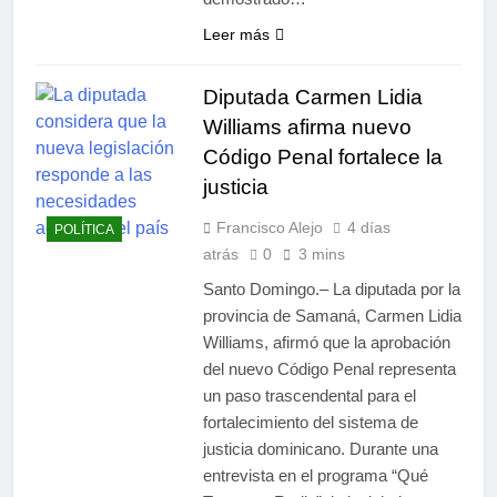
Leer más
Diputada Carmen Lidia
Williams afirma nuevo
Código Penal fortalece la
justicia
Francisco Alejo
4 días
POLÍTICA
atrás
0
3 mins
Santo Domingo.– La diputada por la
provincia de Samaná, Carmen Lidia
Williams, afirmó que la aprobación
del nuevo Código Penal representa
un paso trascendental para el
fortalecimiento del sistema de
justicia dominicano. Durante una
entrevista en el programa “Qué