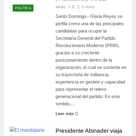
atrás
0
1 mins
POLÍTICA
Santo Domingo.- Gloria Reyes se
perfila como una de las principales
candidatas para ocupar la
Secretaría General del Partido
Revolucionario Moderno (PRM),
gracias a su creciente
posicionamiento dentro de la
organización, el cual se sustenta en
su trayectoria de militancia,
experiencia en gestión y capacidad
para representar el relevo
generacional del partido. En este
sentido,…
Leer más
Presidente Abinader viaja