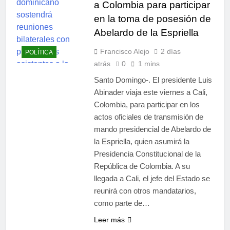
a Colombia para participar
en la toma de posesión de
Abelardo de la Espriella
Francisco Alejo
2 días
POLÍTICA
atrás
0
1 mins
Santo Domingo-. El presidente Luis
Abinader viaja este viernes a Cali,
Colombia, para participar en los
actos oficiales de transmisión de
mando presidencial de Abelardo de
la Espriella, quien asumirá la
Presidencia Constitucional de la
República de Colombia. A su
llegada a Cali, el jefe del Estado se
reunirá con otros mandatarios,
como parte de…
Leer más