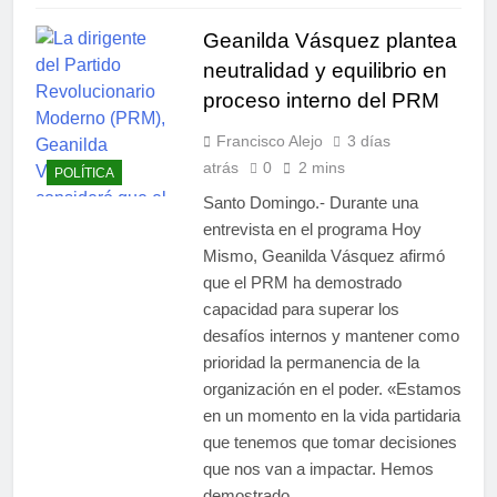
Geanilda Vásquez plantea
neutralidad y equilibrio en
proceso interno del PRM
Francisco Alejo
3 días
atrás
0
2 mins
POLÍTICA
Santo Domingo.- Durante una
entrevista en el programa Hoy
Mismo, Geanilda Vásquez afirmó
que el PRM ha demostrado
capacidad para superar los
desafíos internos y mantener como
prioridad la permanencia de la
organización en el poder. «Estamos
en un momento en la vida partidaria
que tenemos que tomar decisiones
que nos van a impactar. Hemos
demostrado…