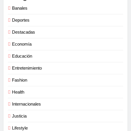
Banales
Deportes
Destacadas
Economía
Educación
Entretenimiento
Fashion
Health
Internacionales
Justicia
Lifestyle