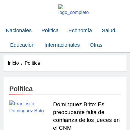
Nacionales
Política
Economía
Salud
Educación
Internacionales
Otras
Inicio
Política
Política
Domínguez Brito: Es
preocupante falta de
confianza de los jueces en
el CNM