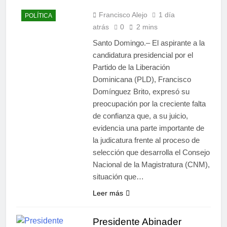
Francisco Alejo
1 día
POLÍTICA
atrás
0
2 mins
Santo Domingo.– El aspirante a la
candidatura presidencial por el
Partido de la Liberación
Dominicana (PLD), Francisco
Domínguez Brito, expresó su
preocupación por la creciente falta
de confianza que, a su juicio,
evidencia una parte importante de
la judicatura frente al proceso de
selección que desarrolla el Consejo
Nacional de la Magistratura (CNM),
situación que…
Leer más
Presidente Abinader