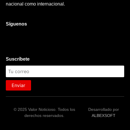
nacional como internacional.
Síguenos
Suscríbete
Enviar
© 2025 Valor Noticioso. Todos los
Desarrollado por
derechos reservados.
ALBEXSOFT