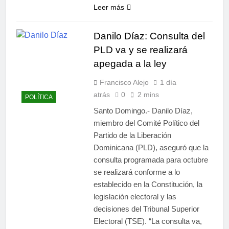
Leer más
Danilo Díaz: Consulta del
PLD va y se realizará
apegada a la ley
Francisco Alejo
1 día
atrás
0
2 mins
POLÍTICA
Santo Domingo.- Danilo Díaz,
miembro del Comité Político del
Partido de la Liberación
Dominicana (PLD), aseguró que la
consulta programada para octubre
se realizará conforme a lo
establecido en la Constitución, la
legislación electoral y las
decisiones del Tribunal Superior
Electoral (TSE). “La consulta va,