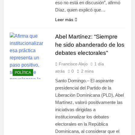
eso no está en discusión”, afirmó
Díaz, quien explicó que…
Leer más
Abel Martínez: “Siempre
he sido abanderado de los
debates electorales”
Francisco Alejo
1 día
atrás
0
2 mins
POLÍTICA
Santo Domingo.– El aspirante
presidencial del Partido de la
Liberación Dominicana (PLD), Abel
Martínez, valoró positivamente las
iniciativas dirigidas a
institucionalizar los debates
electorales en la República
Dominicana, al considerar que el