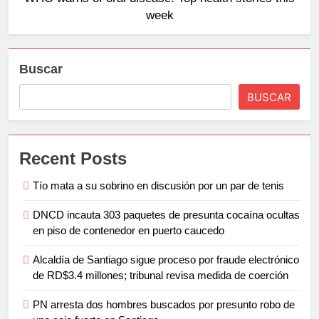
week
Buscar
BUSCAR
Recent Posts
Tío mata a su sobrino en discusión por un par de tenis
DNCD incauta 303 paquetes de presunta cocaína ocultas
en piso de contenedor en puerto caucedo
Alcaldía de Santiago sigue proceso por fraude electrónico
de RD$3.4 millones; tribunal revisa medida de coerción
PN arresta dos hombres buscados por presunto robo de