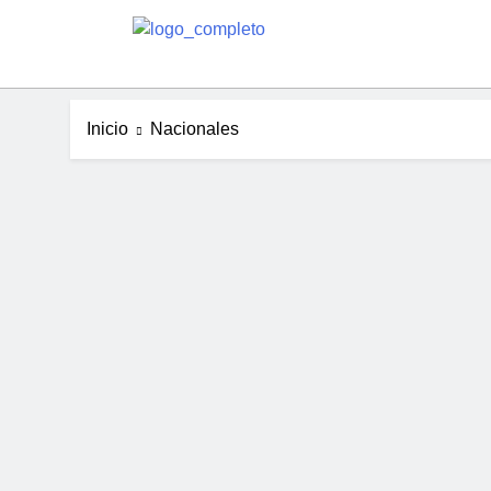
Inicio
Nacionales