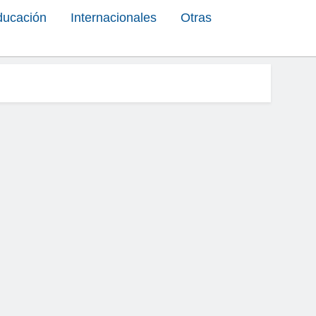
ducación
Internacionales
Otras