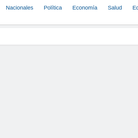
Nacionales
Política
Economía
Salud
E