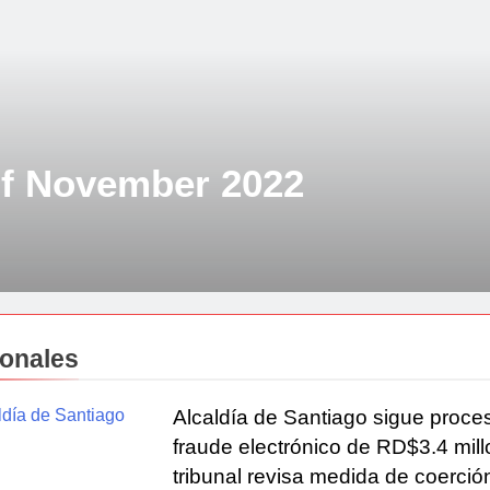
of November 2022
onales
Alcaldía de Santiago sigue proce
fraude electrónico de RD$3.4 mill
tribunal revisa medida de coerció