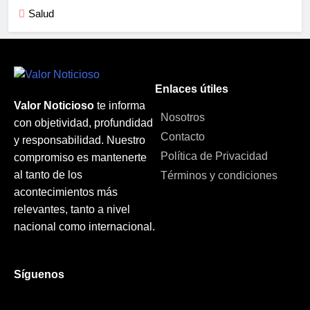
Salud
Enlaces útiles
Valor Noticioso
te informa
Nosotros
con objetividad, profundidad
Contacto
y responsabilidad. Nuestro
Política de Privacidad
compromiso es mantenerte
al tanto de los
Términos y condiciones
acontecimientos más
relevantes, tanto a nivel
nacional como internacional.
Síguenos