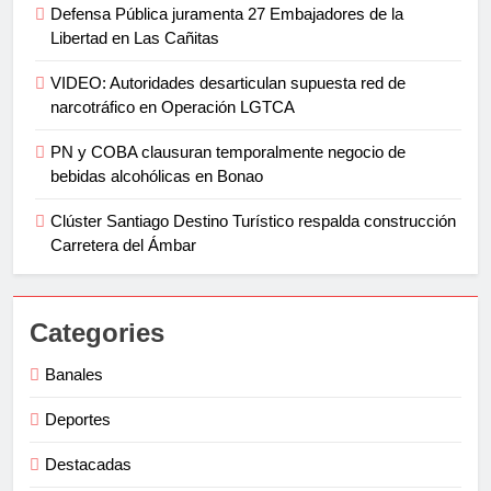
Defensa Pública juramenta 27 Embajadores de la
Libertad en Las Cañitas
VIDEO: Autoridades desarticulan supuesta red de
narcotráfico en Operación LGTCA
PN y COBA clausuran temporalmente negocio de
bebidas alcohólicas en Bonao
Clúster Santiago Destino Turístico respalda construcción
Carretera del Ámbar
Categories
Banales
Deportes
Destacadas