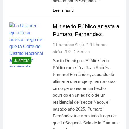
dictada por el Segundo…
Leer más
Ministerio Público arresta a
Pumarol Fernández
Francisco Alejo
14 horas
atrás
0
5 mins
Santo Domingo.- El Ministerio
JUSTICIA
Público arrestó a Jean Andrés
Pumarol Fernández, acusado de
ultimar a una mujer y herir a otras
cinco personas en un hecho
ocurrido en un edificio de un
residencial del sector Naco, el
pasado año 2025. Pumarol
Fernández fue arrestado luego de
que la Segunda Sala de la Cámara