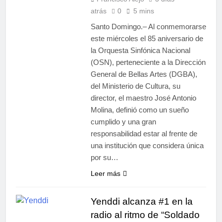
atrás
0
5 mins
Santo Domingo.– Al conmemorarse
este miércoles el 85 aniversario de
la Orquesta Sinfónica Nacional
(OSN), perteneciente a la Dirección
General de Bellas Artes (DGBA),
del Ministerio de Cultura, su
director, el maestro José Antonio
Molina, definió como un sueño
cumplido y una gran
responsabilidad estar al frente de
una institución que considera única
por su…
Leer más
Yenddi alcanza #1 en la
radio al ritmo de “Soldado