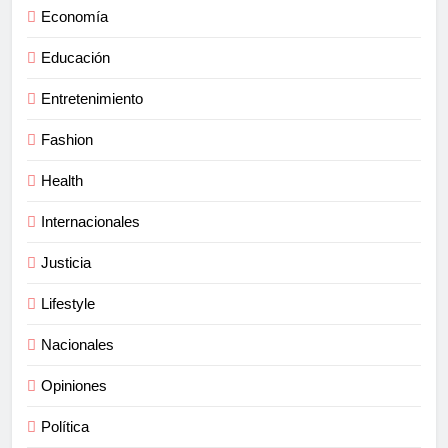
Economía
Educación
Entretenimiento
Fashion
Health
Internacionales
Justicia
Lifestyle
Nacionales
Opiniones
Política