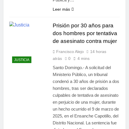
Leer más
Prisión por 30 años para
dos hombres por tentativa
de asesinato contra mujer
Francisco Alejo
14 horas
atrás
0
4 mins
JUSTICIA
Santo Domingo.- A solicitud del
Ministerio Público, un tribunal
condenó a 30 años de prisión a dos
hombres, tras ser declarados
culpables de tentativa de asesinato
en perjuicio de una mujer, durante
un hecho ocurrido el 9 de marzo de
2025, en el Ensanche Capotillo, del
Distrito Nacional. La sentencia fue