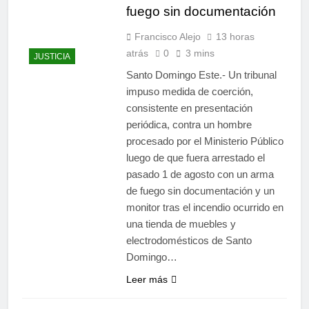
fuego sin documentación
Francisco Alejo
13 horas
atrás
0
3 mins
JUSTICIA
Santo Domingo Este.- Un tribunal
impuso medida de coerción,
consistente en presentación
periódica, contra un hombre
procesado por el Ministerio Público
luego de que fuera arrestado el
pasado 1 de agosto con un arma
de fuego sin documentación y un
monitor tras el incendio ocurrido en
una tienda de muebles y
electrodomésticos de Santo
Domingo…
Leer más