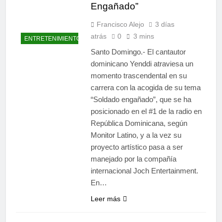
Engañado”
Francisco Alejo
3 días
atrás
0
3 mins
ENTRETENIMIENTO
Santo Domingo.- El cantautor
dominicano Yenddi atraviesa un
momento trascendental en su
carrera con la acogida de su tema
“Soldado engañado”, que se ha
posicionado en el #1 de la radio en
República Dominicana, según
Monitor Latino, y a la vez su
proyecto artístico pasa a ser
manejado por la compañía
internacional Joch Entertainment.
En…
Leer más