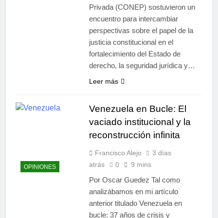
Privada (CONEP) sostuvieron un
encuentro para intercambiar
perspectivas sobre el papel de la
justicia constitucional en el
fortalecimiento del Estado de
derecho, la seguridad jurídica y…
Leer más
Venezuela en Bucle: El
vaciado institucional y la
reconstrucción infinita
Francisco Alejo
3 días
atrás
0
9 mins
OPINIONES
Por Oscar Guedez Tal como
analizábamos en mi artículo
anterior titulado Venezuela en
bucle: 37 años de crisis y