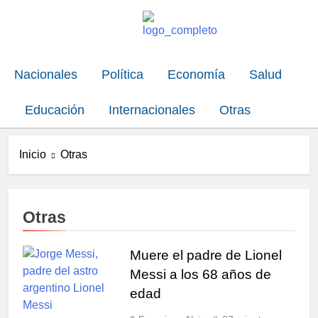
Nacionales
Política
Economía
Salud
Educación
Internacionales
Otras
Inicio
Otras
Otras
Muere el padre de Lionel
Messi a los 68 años de
edad