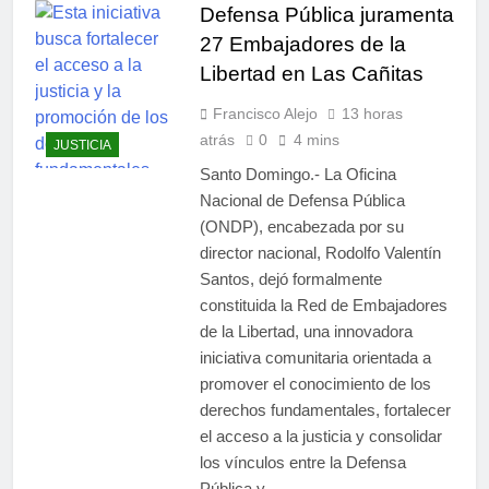
Defensa Pública juramenta
27 Embajadores de la
Libertad en Las Cañitas
Francisco Alejo
13 horas
atrás
0
4 mins
JUSTICIA
Santo Domingo.- La Oficina
Nacional de Defensa Pública
(ONDP), encabezada por su
director nacional, Rodolfo Valentín
Santos, dejó formalmente
constituida la Red de Embajadores
de la Libertad, una innovadora
iniciativa comunitaria orientada a
promover el conocimiento de los
derechos fundamentales, fortalecer
el acceso a la justicia y consolidar
los vínculos entre la Defensa
Pública y…