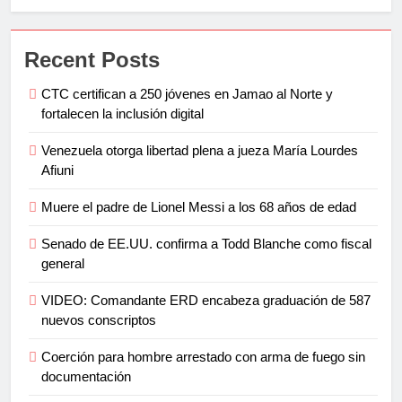
Recent Posts
CTC certifican a 250 jóvenes en Jamao al Norte y
fortalecen la inclusión digital
Venezuela otorga libertad plena a jueza María Lourdes
Afiuni
Muere el padre de Lionel Messi a los 68 años de edad
Senado de EE.UU. confirma a Todd Blanche como fiscal
general
VIDEO: Comandante ERD encabeza graduación de 587
nuevos conscriptos
Coerción para hombre arrestado con arma de fuego sin
documentación