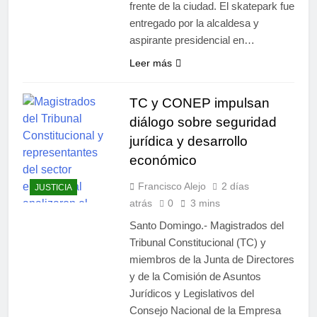
frente de la ciudad. El skatepark fue
entregado por la alcaldesa y
aspirante presidencial en…
Leer más
TC y CONEP impulsan
diálogo sobre seguridad
jurídica y desarrollo
económico
Francisco Alejo
2 días
JUSTICIA
atrás
0
3 mins
Santo Domingo.- Magistrados del
Tribunal Constitucional (TC) y
miembros de la Junta de Directores
y de la Comisión de Asuntos
Jurídicos y Legislativos del
Consejo Nacional de la Empresa