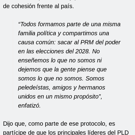
de cohesión frente al país.
“Todos formamos parte de una misma
familia política y compartimos una
causa común: sacar al PRM del poder
en las elecciones del 2028. No
enseñemos lo que no somos ni
dejemos que la gente piense que
somos lo que no somos. Somos
peledeístas, amigos y hermanos
unidos en un mismo propósito”,
enfatizó.
Dijo que, como parte de ese protocolo, es
partícipe de que los principales líderes del PLD