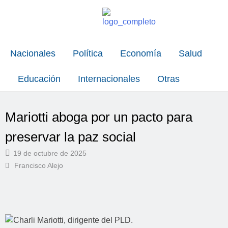
Nacionales
Política
Economía
Salud
Educación
Internacionales
Otras
Mariotti aboga por un pacto para
preservar la paz social
19 de octubre de 2025
Francisco Alejo