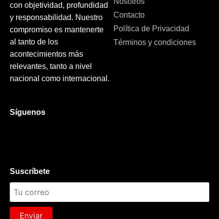
Nosotros
con objetividad, profundidad
Contacto
y responsabilidad. Nuestro
Política de Privacidad
compromiso es mantenerte
al tanto de los
Términos y condiciones
acontecimientos más
relevantes, tanto a nivel
nacional como internacional.
Síguenos
Suscríbete
Enviar