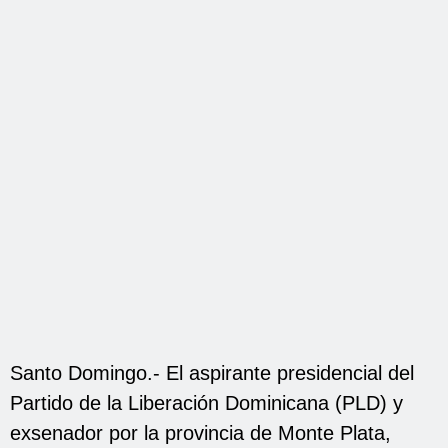
Santo Domingo.- El aspirante presidencial del
Partido de la Liberación Dominicana (PLD) y
exsenador por la provincia de Monte Plata,