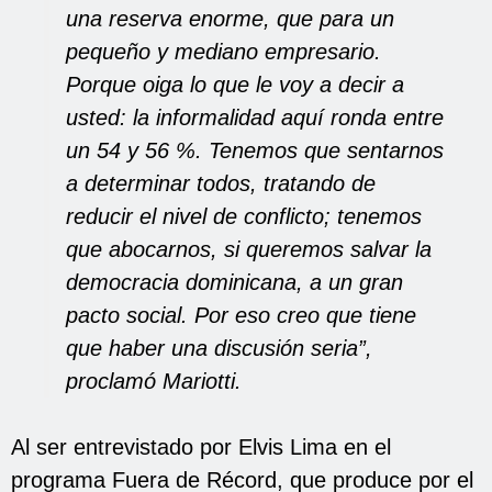
una reserva enorme, que para un
pequeño y mediano empresario.
Porque oiga lo que le voy a decir a
usted: la informalidad aquí ronda entre
un 54 y 56 %. Tenemos que sentarnos
a determinar todos, tratando de
reducir el nivel de conflicto; tenemos
que abocarnos, si queremos salvar la
democracia dominicana, a un gran
pacto social. Por eso creo que tiene
que haber una discusión seria”,
proclamó Mariotti.
Al ser entrevistado por Elvis Lima en el
programa Fuera de Récord, que produce por el