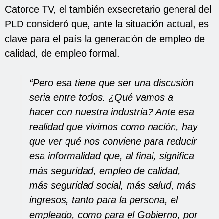
Catorce TV, el también exsecretario general del
PLD consideró que, ante la situación actual, es
clave para el país la generación de empleo de
calidad, de empleo formal.
“Pero esa tiene que ser una discusión
seria entre todos. ¿Qué vamos a
hacer con nuestra industria? Ante esa
realidad que vivimos como nación, hay
que ver qué nos conviene para reducir
esa informalidad que, al final, significa
más seguridad, empleo de calidad,
más seguridad social, más salud, más
ingresos, tanto para la persona, el
empleado, como para el Gobierno, por