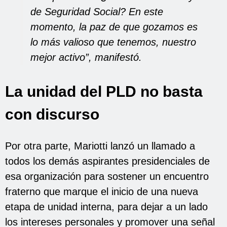
de Seguridad Social? En este
momento, la paz de que gozamos es
lo más valioso que tenemos, nuestro
mejor activo”, manifestó.
La unidad del PLD no basta
con discurso
Por otra parte, Mariotti lanzó un llamado a
todos los demás aspirantes presidenciales de
esa organización para sostener un encuentro
fraterno que marque el inicio de una nueva
etapa de unidad interna, para dejar a un lado
los intereses personales y promover una señal