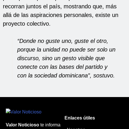
recorran juntos el país, mostrando que, más
allá de las aspiraciones personales, existe un
proyecto colectivo.
“Donde no guste uno, guste el otro,
porque la unidad no puede ser solo un
discurso, sino un gesto visible que
conecte con las bases del partido y
con la sociedad dominicana”, sostuvo.
Enlaces útiles
Valor Noticioso
te informa