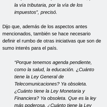
la vía tributaria, por la vía de los
impuestos”, precisó.
Dijo que, además de los aspectos antes
mencionados, también se hace necesario
definir el rumbo de otras iniciativas que son de
sumo interés para el país.
“Porque tenemos agenda pendiente,
como la salud, la educación. ¿Cuánto
tiene la Ley General de
Telecomunicaciones? Ya obsoleta.
¿Cuánto tiene la Ley Monetaria y
Financiera? Ya obsoleta. Que es la ley
más poderosa. ¿Cuánto tiene la Ley