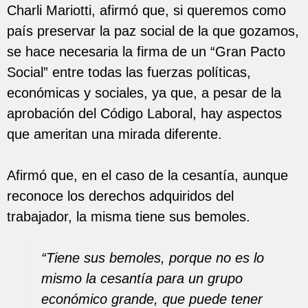
Charli Mariotti, afirmó que, si queremos como
país preservar la paz social de la que gozamos,
se hace necesaria la firma de un “Gran Pacto
Social” entre todas las fuerzas políticas,
económicas y sociales, ya que, a pesar de la
aprobación del Código Laboral, hay aspectos
que ameritan una mirada diferente.
Afirmó que, en el caso de la cesantía, aunque
reconoce los derechos adquiridos del
trabajador, la misma tiene sus bemoles.
“Tiene sus bemoles, porque no es lo
mismo la cesantía para un grupo
económico grande, que puede tener