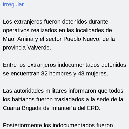
irregular.
Los extranjeros fueron detenidos durante
operativos realizados en las localidades de
Mao, Amina y el sector Pueblo Nuevo, de la
provincia Valverde.
Entre los extranjeros indocumentados detenidos
se encuentran 82 hombres y 48 mujeres.
Las autoridades militares informaron que todos
los haitianos fueron trasladados a la sede de la
Cuarta Brigada de Infantería del ERD.
Posteriormente los indocumentados fueron