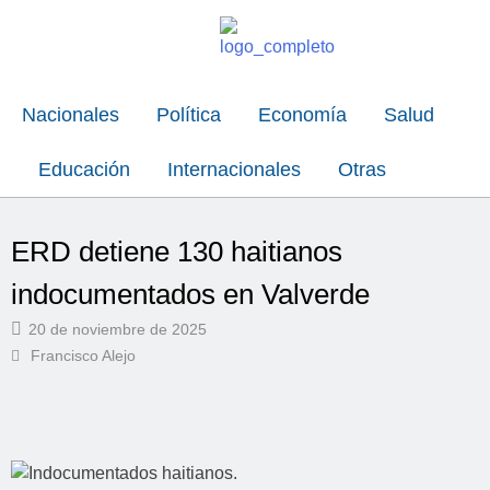
Nacionales
Política
Economía
Salud
Educación
Internacionales
Otras
ERD detiene 130 haitianos
indocumentados en Valverde
20 de noviembre de 2025
Francisco Alejo