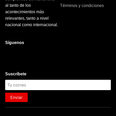
al tanto de los
Términos y condiciones
acontecimientos más
relevantes, tanto a nivel
nacional como internacional.
Síguenos
Suscríbete
Enviar