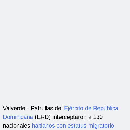
Valverde.- Patrullas del
Ejército de República
Dominicana
(ERD) interceptaron a 130
nacionales
haitianos con estatus migratorio