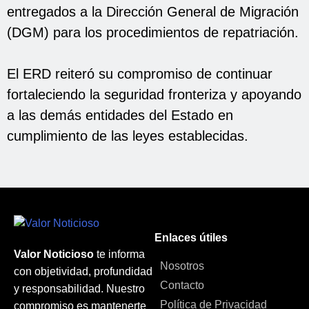
entregados a la Dirección General de Migración
(DGM) para los procedimientos de repatriación.
El ERD reiteró su compromiso de continuar
fortaleciendo la seguridad fronteriza y apoyando
a las demás entidades del Estado en
cumplimiento de las leyes establecidas.
Enlaces útiles
Valor Noticioso
te informa
Nosotros
con objetividad, profundidad
Contacto
y responsabilidad. Nuestro
Política de Privacidad
compromiso es mantenerte