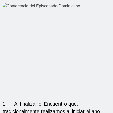
1. Al finalizar el Encuentro que,
tradicionalmente realizamos al iniciar el año,