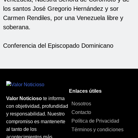
los santos José Gregorio Hernández y sor
Carmen Rendiles, por una Venezuela libre y
soberana.
Conferencia del Episcopado Dominicano
Enlaces útiles
Valor Noticioso
te informa
Nosotros
con objetividad, profundidad
Contacto
y responsabilidad. Nuestro
Política de Privacidad
compromiso es mantenerte
al tanto de los
Términos y condiciones
acontecimientos más