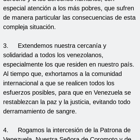
especial atención a los más pobres, que sufren
de manera particular las consecuencias de esta
compleja situación.
3. Extendemos nuestra cercanía y
solidaridad a todos los venezolanos,
especialmente los que residen en nuestro país.
Al tiempo que, exhortamos a la comunidad
internacional a que se realicen todos los
esfuerzos posibles, para que en Venezuela se
restablezcan la paz y la justicia, evitando todo
derramamiento de sangre.
4. Rogamos la intercesión de la Patrona de
Venezuela, Nuestra Señora de Coromoto y de