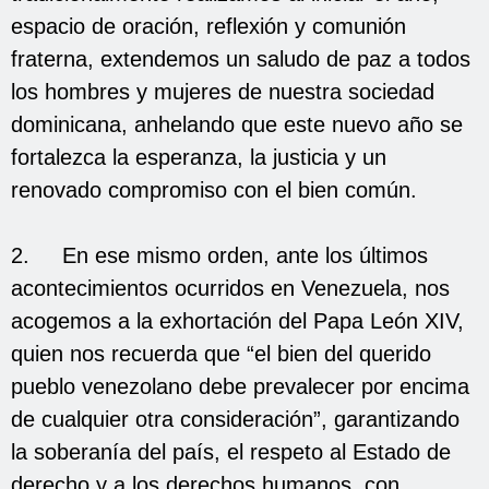
espacio de oración, reflexión y comunión
fraterna, extendemos un saludo de paz a todos
los hombres y mujeres de nuestra sociedad
dominicana, anhelando que este nuevo año se
fortalezca la esperanza, la justicia y un
renovado compromiso con el bien común.
2. En ese mismo orden, ante los últimos
acontecimientos ocurridos en Venezuela, nos
acogemos a la exhortación del Papa León XIV,
quien nos recuerda que “el bien del querido
pueblo venezolano debe prevalecer por encima
de cualquier otra consideración”, garantizando
la soberanía del país, el respeto al Estado de
derecho y a los derechos humanos, con