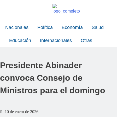
Nacionales
Política
Economía
Salud
Educación
Internacionales
Otras
Presidente Abinader
convoca Consejo de
Ministros para el domingo
10 de enero de 2026