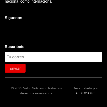
nacional como internacional.
Síguenos
Suscríbete
Enviar
© 2025 Valor Noticioso. Todos los
Desarrollado por
derechos reservados.
ALBEXSOFT