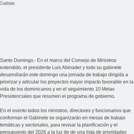
admin
Santo Domingo.- En el marco del Consejo de Ministros
extendido, el presidente Luis Abinader y todo su gabinete
desarrollarán este domingo una jornada de trabajo dirigida a
priorizar y articular los proyectos mayor impacto favorable en la
vida de los dominicanos y en el seguimiento 10 Metas
Presidenciales que resumen el programa de gobierno.
En el evento todos los ministros, directores y funcionarios que
conforman el Gabinete se organizarán en mesas de trabajo
temáticas y sectoriales, para revisar la planificación y el
presupuesto del 2026 a la luz de de una lista de prioridades