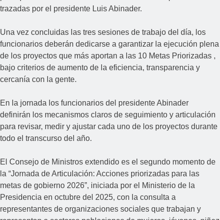
trazadas por el presidente Luis Abinader.
Una vez concluidas las tres sesiones de trabajo del día, los
funcionarios deberán dedicarse a garantizar la ejecución plena
de los proyectos que más aportan a las 10 Metas Priorizadas ,
bajo criterios de aumento de la eficiencia, transparencia y
cercanía con la gente.
En la jornada los funcionarios del presidente Abinader
definirán los mecanismos claros de seguimiento y articulación
para revisar, medir y ajustar cada uno de los proyectos durante
todo el transcurso del año.
El Consejo de Ministros extendido es el segundo momento de
la “Jornada de Articulación: Acciones priorizadas para las
metas de gobierno 2026”, iniciada por el Ministerio de la
Presidencia en octubre del 2025, con la consulta a
representantes de organizaciones sociales que trabajan y