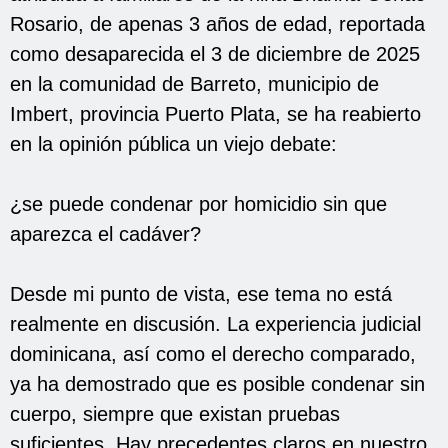
Rosario, de apenas 3 años de edad, reportada
como desaparecida el 3 de diciembre de 2025
en la comunidad de Barreto, municipio de
Imbert, provincia Puerto Plata, se ha reabierto
en la opinión pública un viejo debate:
¿se puede condenar por homicidio sin que
aparezca el cadáver?
Desde mi punto de vista, ese tema no está
realmente en discusión. La experiencia judicial
dominicana, así como el derecho comparado,
ya ha demostrado que es posible condenar sin
cuerpo, siempre que existan pruebas
suficientes. Hay precedentes claros en nuestro