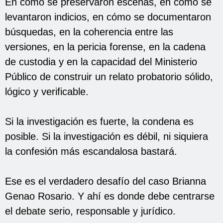
En cómo se preservaron escenas, en cómo se
levantaron indicios, en cómo se documentaron
búsquedas, en la coherencia entre las
versiones, en la pericia forense, en la cadena
de custodia y en la capacidad del Ministerio
Público de construir un relato probatorio sólido,
lógico y verificable.
Si la investigación es fuerte, la condena es
posible. Si la investigación es débil, ni siquiera
la confesión más escandalosa bastará.
Ese es el verdadero desafío del caso Brianna
Genao Rosario. Y ahí es donde debe centrarse
el debate serio, responsable y jurídico.