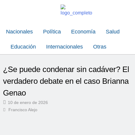
Nacionales
Política
Economía
Salud
Educación
Internacionales
Otras
¿Se puede condenar sin cadáver? El
verdadero debate en el caso Brianna
Genao
10 de enero de 2026
Francisco Alejo