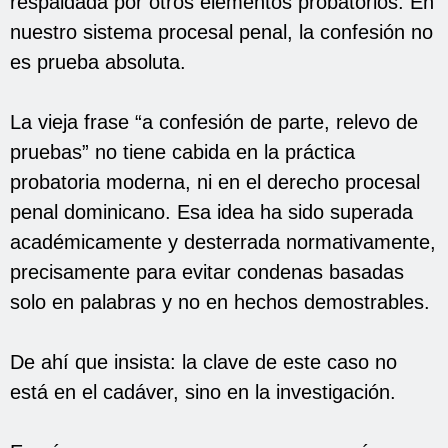
respaldada por otros elementos probatorios. En
nuestro sistema procesal penal, la confesión no
es prueba absoluta.
La vieja frase “a confesión de parte, relevo de
pruebas” no tiene cabida en la práctica
probatoria moderna, ni en el derecho procesal
penal dominicano. Esa idea ha sido superada
académicamente y desterrada normativamente,
precisamente para evitar condenas basadas
solo en palabras y no en hechos demostrables.
De ahí que insista: la clave de este caso no
está en el cadáver, sino en la investigación.