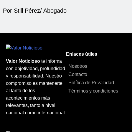
Por Still Pérez/ Abogado
Enlaces útiles
Valor Noticioso
te informa
Nosotros
con objetividad, profundidad
Contacto
y responsabilidad. Nuestro
Política de Privacidad
compromiso es mantenerte
al tanto de los
Términos y condiciones
acontecimientos más
relevantes, tanto a nivel
nacional como internacional.