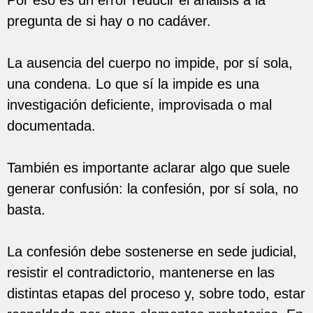
pregunta de si hay o no cadáver.
La ausencia del cuerpo no impide, por sí sola,
una condena. Lo que sí la impide es una
investigación deficiente, improvisada o mal
documentada.
También es importante aclarar algo que suele
generar confusión: la confesión, por sí sola, no
basta.
La confesión debe sostenerse en sede judicial,
resistir el contradictorio, mantenerse en las
distintas etapas del proceso y, sobre todo, estar