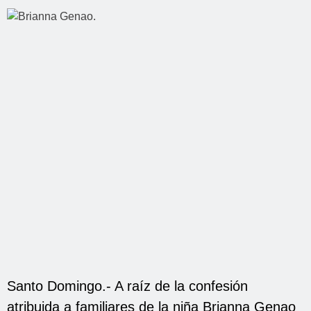
Santo Domingo.- A raíz de la confesión
atribuida a familiares de la niña Brianna Genao