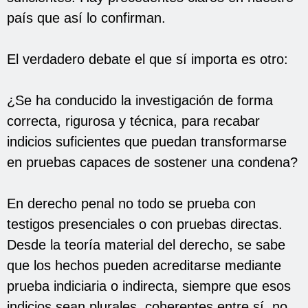
país que así lo confirman.
El verdadero debate el que sí importa es otro:
¿Se ha conducido la investigación de forma
correcta, rigurosa y técnica, para recabar
indicios suficientes que puedan transformarse
en pruebas capaces de sostener una condena?
En derecho penal no todo se prueba con
testigos presenciales o con pruebas directas.
Desde la teoría material del derecho, se sabe
que los hechos pueden acreditarse mediante
prueba indiciaria o indirecta, siempre que esos
indicios sean plurales, coherentes entre sí, no