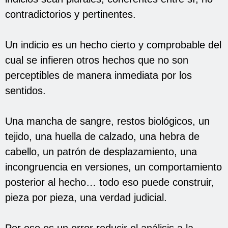
contradictorios y pertinentes.
Un indicio es un hecho cierto y comprobable del
cual se infieren otros hechos que no son
perceptibles de manera inmediata por los
sentidos.
Una mancha de sangre, restos biológicos, un
tejido, una huella de calzado, una hebra de
cabello, un patrón de desplazamiento, una
incongruencia en versiones, un comportamiento
posterior al hecho… todo eso puede construir,
pieza por pieza, una verdad judicial.
Por eso es un error reducir el análisis a la