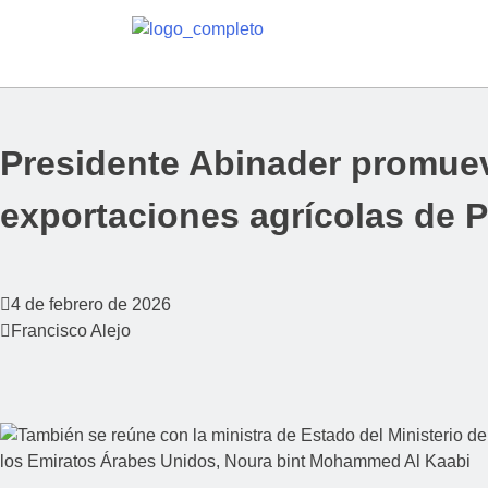
Presidente Abinader promuev
exportaciones agrícolas de 
4 de febrero de 2026
Francisco Alejo