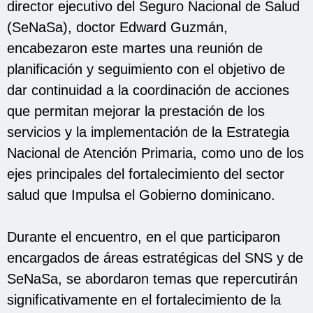
director ejecutivo del Seguro Nacional de Salud
(SeNaSa), doctor Edward Guzmán,
encabezaron este martes una reunión de
planificación y seguimiento con el objetivo de
dar continuidad a la coordinación de acciones
que permitan mejorar la prestación de los
servicios y la implementación de la Estrategia
Nacional de Atención Primaria, como uno de los
ejes principales del fortalecimiento del sector
salud que Impulsa el Gobierno dominicano.
Durante el encuentro, en el que participaron
encargados de áreas estratégicas del SNS y de
SeNaSa, se abordaron temas que repercutirán
significativamente en el fortalecimiento de la