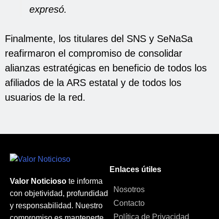
expresó.
Finalmente, los titulares del SNS y SeNaSa
reafirmaron el compromiso de consolidar
alianzas estratégicas en beneficio de todos los
afiliados de la ARS estatal y de todos los
usuarios de la red.
Enlaces útiles
Valor Noticioso
te informa
Nosotros
con objetividad, profundidad
Contacto
y responsabilidad. Nuestro
Política de Privacidad
compromiso es mantenerte