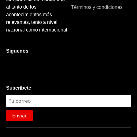
al tanto de los
Términos y condiciones
acontecimientos más
relevantes, tanto a nivel
nacional como internacional.
Síguenos
Suscríbete
Enviar