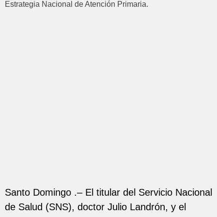
Santo Domingo .– El titular del Servicio Nacional
de Salud (SNS), doctor Julio Landrón, y el