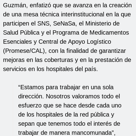
Guzmán, enfatizó que se avanza en la creación
de una mesa técnica interinstitucional en la que
participen el SNS, SeNaSa, el Ministerio de
Salud Pública y el Programa de Medicamentos
Esenciales y Central de Apoyo Logístico
(Promese/CAL), con la finalidad de garantizar
mejoras en las coberturas y en la prestación de
servicios en los hospitales del país.
“Estamos para trabajar en una sola
dirección. Nosotros valoramos todo el
esfuerzo que se hace desde cada uno
de los hospitales de la red pública y
sepan que tenemos todo el interés de
trabajar de manera mancomunada”,