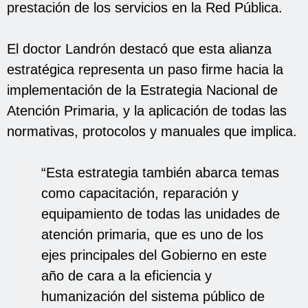
prestación de los servicios en la Red Pública.
El doctor Landrón destacó que esta alianza
estratégica representa un paso firme hacia la
implementación de la Estrategia Nacional de
Atención Primaria, y la aplicación de todas las
normativas, protocolos y manuales que implica.
“Esta estrategia también abarca temas
como capacitación, reparación y
equipamiento de todas las unidades de
atención primaria, que es uno de los
ejes principales del Gobierno en este
año de cara a la eficiencia y
humanización del sistema público de