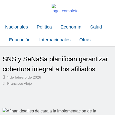
Nacionales
Política
Economía
Salud
Educación
Internacionales
Otras
SNS y SeNaSa planifican garantizar
cobertura integral a los afiliados
4 de febrero de 2026
Francisco Alejo