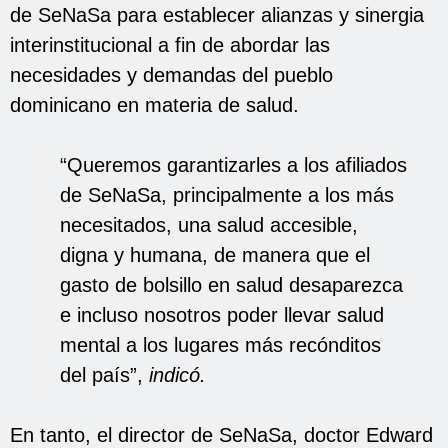
de SeNaSa para establecer alianzas y sinergia
interinstitucional a fin de abordar las
necesidades y demandas del pueblo
dominicano en materia de salud.
“Queremos garantizarles a los afiliados
de SeNaSa, principalmente a los más
necesitados, una salud accesible,
digna y humana, de manera que el
gasto de bolsillo en salud desaparezca
e incluso nosotros poder llevar salud
mental a los lugares más recónditos
del país”,
indicó.
En tanto, el director de SeNaSa, doctor Edward