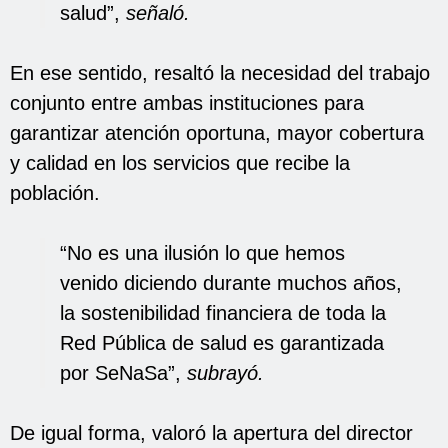
salud”,
señaló.
En ese sentido, resaltó la necesidad del trabajo
conjunto entre ambas instituciones para
garantizar atención oportuna, mayor cobertura
y calidad en los servicios que recibe la
población.
“No es una ilusión lo que hemos
venido diciendo durante muchos años,
la sostenibilidad financiera de toda la
Red Pública de salud es garantizada
por SeNaSa”,
subrayó.
De igual forma, valoró la apertura del director