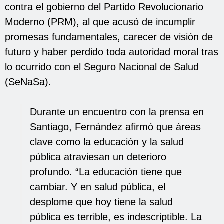
contra el gobierno del Partido Revolucionario
Moderno (PRM), al que acusó de incumplir
promesas fundamentales, carecer de visión de
futuro y haber perdido toda autoridad moral tras
lo ocurrido con el Seguro Nacional de Salud
(SeNaSa).
Durante un encuentro con la prensa en
Santiago, Fernández afirmó que áreas
clave como la educación y la salud
pública atraviesan un deterioro
profundo. “La educación tiene que
cambiar. Y en salud pública, el
desplome que hoy tiene la salud
pública es terrible, es indescriptible. La