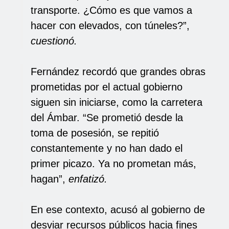
transporte. ¿Cómo es que vamos a
hacer con elevados, con túneles?”,
cuestionó.
Fernández recordó que grandes obras
prometidas por el actual gobierno
siguen sin iniciarse, como la carretera
del Ámbar. “Se prometió desde la
toma de posesión, se repitió
constantemente y no han dado el
primer picazo. Ya no prometan más,
hagan”,
enfatizó.
En ese contexto, acusó al gobierno de
desviar recursos públicos hacia fines