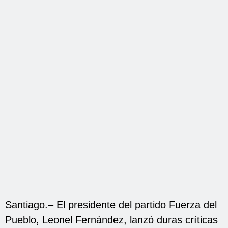
Santiago.– El presidente del partido Fuerza del
Pueblo, Leonel Fernández, lanzó duras críticas