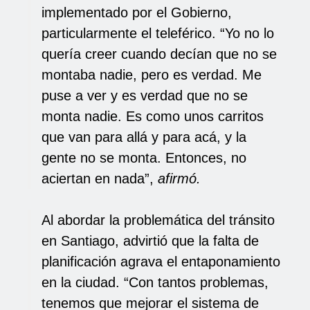
implementado por el Gobierno,
particularmente el teleférico. “Yo no lo
quería creer cuando decían que no se
montaba nadie, pero es verdad. Me
puse a ver y es verdad que no se
monta nadie. Es como unos carritos
que van para allá y para acá, y la
gente no se monta. Entonces, no
aciertan en nada”,
afirmó.
Al abordar la problemática del tránsito
en Santiago, advirtió que la falta de
planificación agrava el entaponamiento
en la ciudad. “Con tantos problemas,
tenemos que mejorar el sistema de