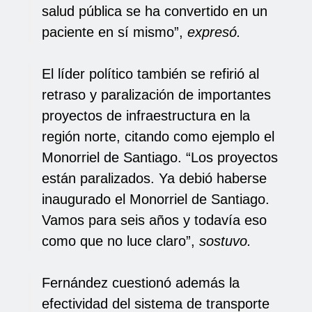
salud pública se ha convertido en un
paciente en sí mismo”,
expresó.
El líder político también se refirió al
retraso y paralización de importantes
proyectos de infraestructura en la
región norte, citando como ejemplo el
Monorriel de Santiago. “Los proyectos
están paralizados. Ya debió haberse
inaugurado el Monorriel de Santiago.
Vamos para seis años y todavía eso
como que no luce claro”,
sostuvo.
Fernández cuestionó además la
efectividad del sistema de transporte