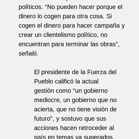
políticos. “No pueden hacer porque el
dinero lo cogen para otra cosa. Si
cogen el dinero para hacer campaña y
crear un clientelismo político, no
encuentran para terminar las obras”,
señaló.
El presidente de la Fuerza del
Pueblo calificó la actual
gestión como “un gobierno
mediocre, un gobierno que no
acierta, que no tiene visión de
futuro”, y sostuvo que sus
acciones hacen retroceder al
país en temas ya superados.