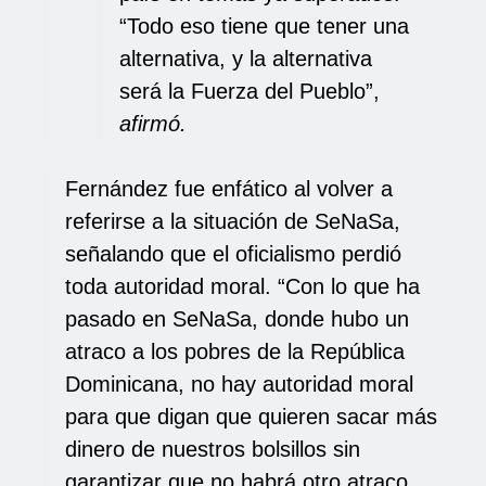
“Todo eso tiene que tener una
alternativa, y la alternativa
será la Fuerza del Pueblo”,
afirmó.
Fernández fue enfático al volver a
referirse a la situación de SeNaSa,
señalando que el oficialismo perdió
toda autoridad moral. “Con lo que ha
pasado en SeNaSa, donde hubo un
atraco a los pobres de la República
Dominicana, no hay autoridad moral
para que digan que quieren sacar más
dinero de nuestros bolsillos sin
garantizar que no habrá otro atraco