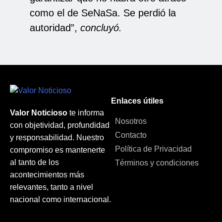
como el de SeNaSa. Se perdió la
autoridad”,
concluyó.
Enlaces útiles
Valor Noticioso
te informa
Nosotros
con objetividad, profundidad
Contacto
y responsabilidad. Nuestro
Política de Privacidad
compromiso es mantenerte
al tanto de los
Términos y condiciones
acontecimientos más
relevantes, tanto a nivel
nacional como internacional.