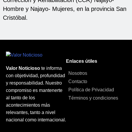
Hombre y Najayo- Mujeres, en la provincia San
Cristóbal.
Enlaces útiles
Valor Noticioso
te informa
Nosotros
con objetividad, profundidad
Contacto
y responsabilidad. Nuestro
Política de Privacidad
compromiso es mantenerte
al tanto de los
Términos y condiciones
acontecimientos más
relevantes, tanto a nivel
nacional como internacional.