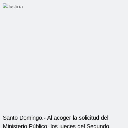
Santo Domingo.- Al acoger la solicitud del
Ministerio Público, los jueces del Segundo