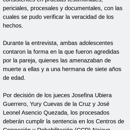
periciales, procesales y documentales, con las
cuales se pudo verificar la veracidad de los
hechos.
Durante la entrevista, ambas adolescentes
contaron la forma en la que fueron agredidas
por la pareja, quienes las amenazaban de
muerte a ellas y a una hermana de siete años
de edad.
Por decisión de los jueces Josefina Ubiera
Guerrero, Yury Cuevas de la Cruz y José
Leonel Asencio Quezada, los procesados
deberán cumplir la sentencia en los Centros de
Corrección y Rehabilitación (CCR) Najayo-