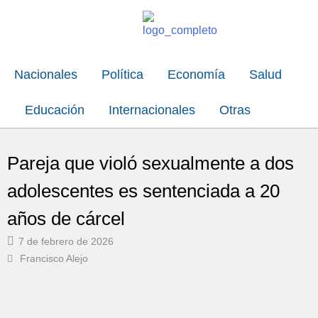
Nacionales
Política
Economía
Salud
Educación
Internacionales
Otras
Pareja que violó sexualmente a dos
adolescentes es sentenciada a 20
años de cárcel
7 de febrero de 2026
Francisco Alejo