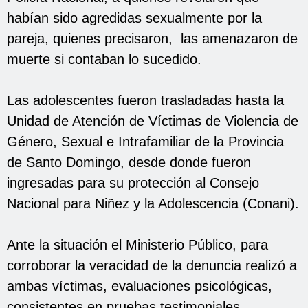
habían sido agredidas sexualmente por la
pareja, quienes precisaron, las amenazaron de
muerte si contaban lo sucedido.
Las adolescentes fueron trasladadas hasta la
Unidad de Atención de Víctimas de Violencia de
Género, Sexual e Intrafamiliar de la Provincia
de Santo Domingo, desde donde fueron
ingresadas para su protección al Consejo
Nacional para Niñez y la Adolescencia (Conani).
Ante la situación el Ministerio Público, para
corroborar la veracidad de la denuncia realizó a
ambas víctimas, evaluaciones psicológicas,
consistentes en pruebas testimoniales,