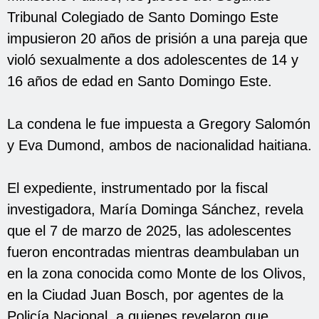
Tribunal Colegiado de Santo Domingo Este
impusieron 20 años de prisión a una pareja que
violó sexualmente a dos adolescentes de 14 y
16 años de edad en Santo Domingo Este.
La condena le fue impuesta a Gregory Salomón
y Eva Dumond, ambos de nacionalidad haitiana.
El expediente, instrumentado por la fiscal
investigadora, María Dominga Sánchez, revela
que el 7 de marzo de 2025, las adolescentes
fueron encontradas mientras deambulaban un
en la zona conocida como Monte de los Olivos,
en la Ciudad Juan Bosch, por agentes de la
Policía Nacional, a quienes revelaron que