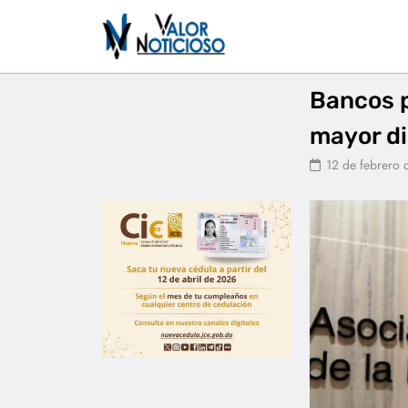
Bancos p
mayor di
12 de febrero