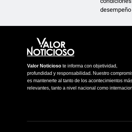
condiciones
desempeño p
Valor Noticioso
te informa con objetividad,
profundidad y responsabilidad. Nuestro compromi
es mantenerte al tanto de los acontecimientos má
relevantes, tanto a nivel nacional como internacion