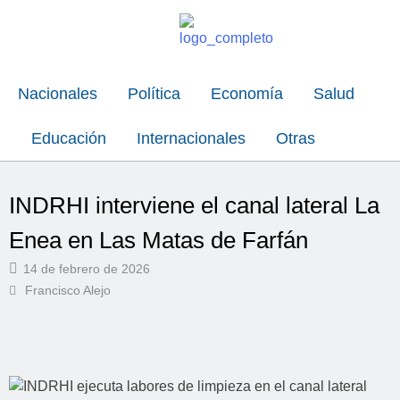
Nacionales
Política
Economía
Salud
Educación
Internacionales
Otras
INDRHI interviene el canal lateral La
Enea en Las Matas de Farfán
14 de febrero de 2026
Francisco Alejo