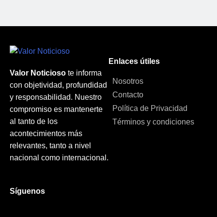
Enlaces útiles
Valor Noticioso
te informa
Nosotros
con objetividad, profundidad
Contacto
y responsabilidad. Nuestro
Política de Privacidad
compromiso es mantenerte
al tanto de los
Términos y condiciones
acontecimientos más
relevantes, tanto a nivel
nacional como internacional.
Síguenos