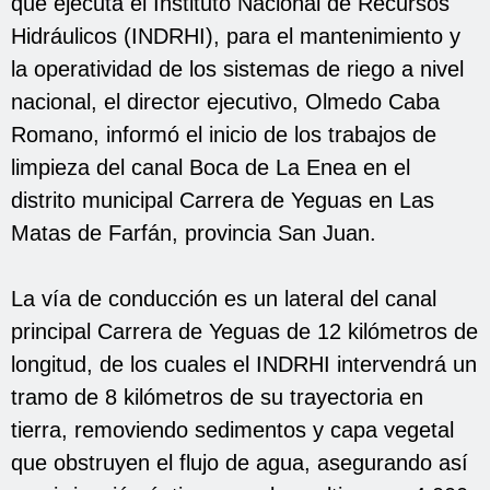
que ejecuta el Instituto Nacional de Recursos
Hidráulicos (INDRHI), para el mantenimiento y
la operatividad de los sistemas de riego a nivel
nacional, el director ejecutivo, Olmedo Caba
Romano, informó el inicio de los trabajos de
limpieza del canal Boca de La Enea en el
distrito municipal Carrera de Yeguas en Las
Matas de Farfán, provincia San Juan.
La vía de conducción es un lateral del canal
principal Carrera de Yeguas de 12 kilómetros de
longitud, de los cuales el INDRHI intervendrá un
tramo de 8 kilómetros de su trayectoria en
tierra, removiendo sedimentos y capa vegetal
que obstruyen el flujo de agua, asegurando así