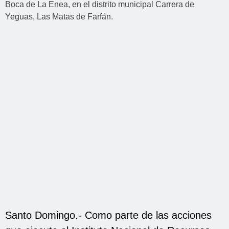
Santo Domingo.- Como parte de las acciones