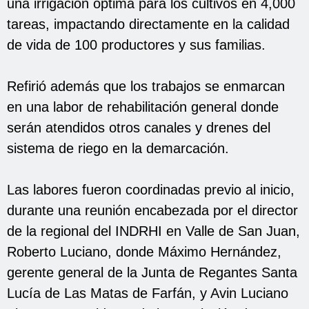
una irrigación óptima para los cultivos en 4,000
tareas, impactando directamente en la calidad
de vida de 100 productores y sus familias.
Refirió además que los trabajos se enmarcan
en una labor de rehabilitación general donde
serán atendidos otros canales y drenes del
sistema de riego en la demarcación.
Las labores fueron coordinadas previo al inicio,
durante una reunión encabezada por el director
de la regional del INDRHI en Valle de San Juan,
Roberto Luciano, donde Máximo Hernández,
gerente general de la Junta de Regantes Santa
Lucía de Las Matas de Farfán, y Avin Luciano