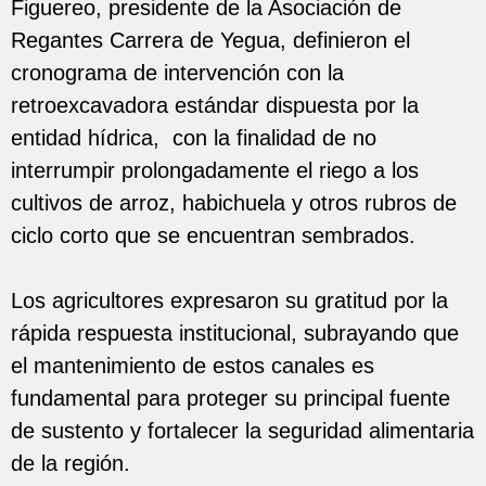
Figuereo, presidente de la Asociación de
Regantes Carrera de Yegua, definieron el
cronograma de intervención con la
retroexcavadora estándar dispuesta por la
entidad hídrica, con la finalidad de no
interrumpir prolongadamente el riego a los
cultivos de arroz, habichuela y otros rubros de
ciclo corto que se encuentran sembrados.
Los agricultores expresaron su gratitud por la
rápida respuesta institucional, subrayando que
el mantenimiento de estos canales es
fundamental para proteger su principal fuente
de sustento y fortalecer la seguridad alimentaria
de la región.