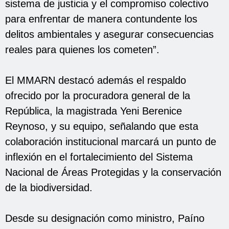
sistema de justicia y el compromiso colectivo
para enfrentar de manera contundente los
delitos ambientales y asegurar consecuencias
reales para quienes los cometen”.
El MMARN destacó además el respaldo
ofrecido por la procuradora general de la
República, la magistrada Yeni Berenice
Reynoso, y su equipo, señalando que esta
colaboración institucional marcará un punto de
inflexión en el fortalecimiento del Sistema
Nacional de Áreas Protegidas y la conservación
de la biodiversidad.
Desde su designación como ministro, Paíno