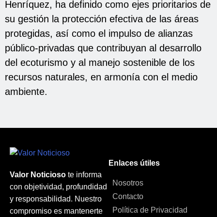
Henríquez, ha definido como ejes prioritarios de
su gestión la protección efectiva de las áreas
protegidas, así como el impulso de alianzas
público-privadas que contribuyan al desarrollo
del ecoturismo y al manejo sostenible de los
recursos naturales, en armonía con el medio
ambiente.
Enlaces útiles
Valor Noticioso
te informa
Nosotros
con objetividad, profundidad
Contacto
y responsabilidad. Nuestro
Política de Privacidad
compromiso es mantenerte