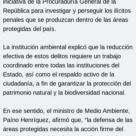
iniciativa de la Procuraduría General de la
República para investigar y perseguir los ilícitos
penales que se produzcan dentro de las áreas
protegidas del país.
La institución ambiental explicó que la reducción
efectiva de estos delitos requiere un trabajo
coordinado entre todas las instituciones del
Estado, así como el respaldo activo de la
ciudadanía, a fin de garantizar la protección del
patrimonio natural y la biodiversidad nacional.
En ese sentido, el ministro de Medio Ambiente,
Paíno Henríquez, afirmó que, “la defensa de las
áreas protegidas necesita la acción firme del