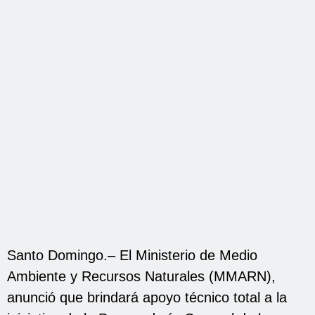
Santo Domingo.– El Ministerio de Medio
Ambiente y Recursos Naturales (MMARN),
anunció que brindará apoyo técnico total a la