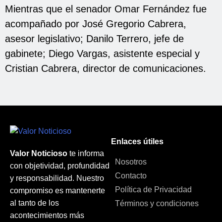
Mientras que el senador Omar Fernández fue
acompañado por José Gregorio Cabrera,
asesor legislativo; Danilo Terrero, jefe de
gabinete; Diego Vargas, asistente especial y
Cristian Cabrera, director de comunicaciones.
Enlaces útiles
Valor Noticioso
te informa
Nosotros
con objetividad, profundidad
Contacto
y responsabilidad. Nuestro
Política de Privacidad
compromiso es mantenerte
al tanto de los
Términos y condiciones
acontecimientos más