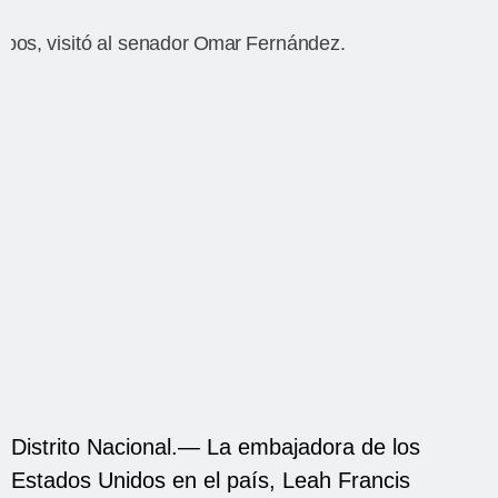
Distrito Nacional.— La embajadora de los
Estados Unidos en el país, Leah Francis