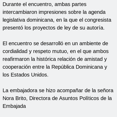
Durante el encuentro, ambas partes
intercambiaron impresiones sobre la agenda
legislativa dominicana, en la que el congresista
presentó los proyectos de ley de su autoría.
El encuentro se desarrolló en un ambiente de
cordialidad y respeto mutuo, en el que ambos
reafirmaron la histórica relación de amistad y
cooperación entre la República Dominicana y
los Estados Unidos.
La embajadora se hizo acompañar de la señora
Nora Brito, Directora de Asuntos Políticos de la
Embajada