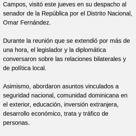
Campos, visitó este jueves en su despacho al
senador de la República por el Distrito Nacional,
Omar Fernández.
Durante la reunión que se extendió por más de
una hora, el legislador y la diplomática
conversaron sobre las relaciones bilaterales y
de política local.
Asimismo, abordaron asuntos vinculados a
seguridad nacional, comunidad dominicana en
el exterior, educación, inversión extranjera,
desarrollo económico, trata y tráfico de
personas.