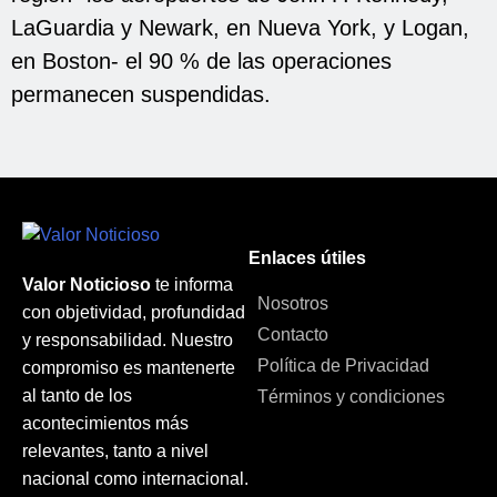
LaGuardia y Newark, en Nueva York, y Logan,
en Boston- el 90 % de las operaciones
permanecen suspendidas.
Enlaces útiles
Valor Noticioso
te informa
Nosotros
con objetividad, profundidad
Contacto
y responsabilidad. Nuestro
Política de Privacidad
compromiso es mantenerte
al tanto de los
Términos y condiciones
acontecimientos más
relevantes, tanto a nivel
nacional como internacional.