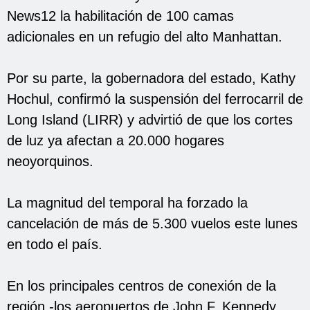
News12 la habilitación de 100 camas
adicionales en un refugio del alto Manhattan.
Por su parte, la gobernadora del estado, Kathy
Hochul, confirmó la suspensión del ferrocarril de
Long Island (LIRR) y advirtió de que los cortes
de luz ya afectan a 20.000 hogares
neoyorquinos.
La magnitud del temporal ha forzado la
cancelación de más de 5.300 vuelos este lunes
en todo el país.
En los principales centros de conexión de la
región -los aeropuertos de John F. Kennedy,