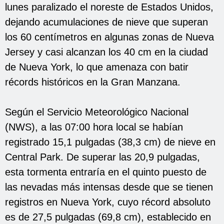
lunes paralizado el noreste de Estados Unidos,
dejando acumulaciones de nieve que superan
los 60 centímetros en algunas zonas de Nueva
Jersey y casi alcanzan los 40 cm en la ciudad
de Nueva York, lo que amenaza con batir
récords históricos en la Gran Manzana.
Según el Servicio Meteorológico Nacional
(NWS), a las 07:00 hora local se habían
registrado 15,1 pulgadas (38,3 cm) de nieve en
Central Park. De superar las 20,9 pulgadas,
esta tormenta entraría en el quinto puesto de
las nevadas más intensas desde que se tienen
registros en Nueva York, cuyo récord absoluto
es de 27,5 pulgadas (69,8 cm), establecido en