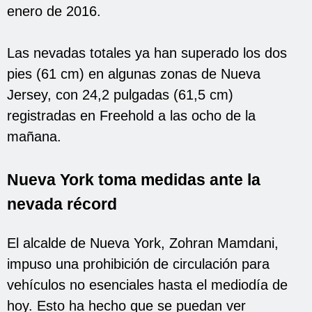
enero de 2016.
Las nevadas totales ya han superado los dos
pies (61 cm) en algunas zonas de Nueva
Jersey, con 24,2 pulgadas (61,5 cm)
registradas en Freehold a las ocho de la
mañana.
Nueva York toma medidas ante la
nevada récord
El alcalde de Nueva York, Zohran Mamdani,
impuso una prohibición de circulación para
vehículos no esenciales hasta el mediodía de
hoy. Esto ha hecho que se puedan ver