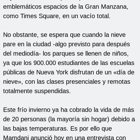
emblemáticos espacios de la Gran Manzana,
como Times Square, en un vacío total.
No obstante, se espera que cuando la nieve
pare en la ciudad -algo previsto para después
del mediodía- los parques se llenen de niños,
ya que los 900.000 estudiantes de las escuelas
públicas de Nueva York disfrutan de un «día de
nieve», con las clases presenciales y remotas
totalmente suspendidas.
Este frío invierno ya ha cobrado la vida de más
de 20 personas (la mayoría sin hogar) debido a
las bajas temperaturas. Es por ello que
Mamdani anunció hoy en una entrevista con