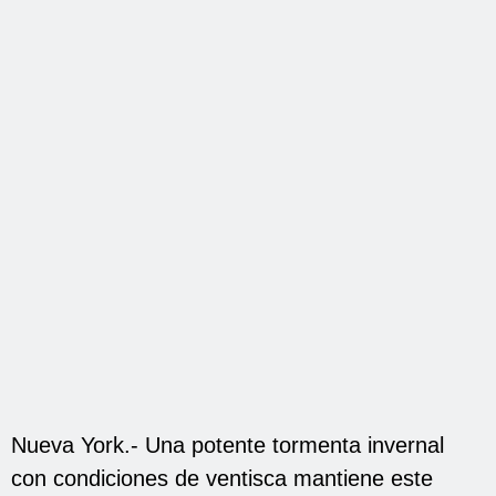
Nueva York.- Una potente tormenta invernal
con condiciones de ventisca mantiene este