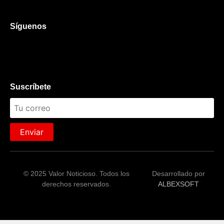
Síguenos
Suscríbete
Enviar
© 2025 Valor Noticioso. Todos los
Desarrollado por
derechos reservados.
ALBEXSOFT