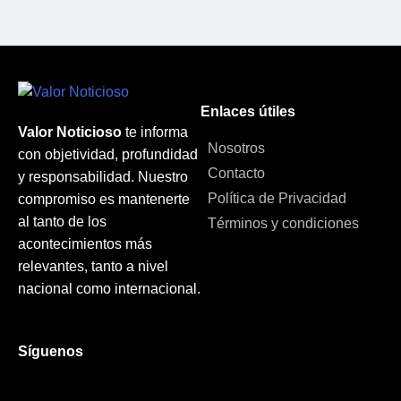
Enlaces útiles
Valor Noticioso
te informa
Nosotros
con objetividad, profundidad
Contacto
y responsabilidad. Nuestro
Política de Privacidad
compromiso es mantenerte
al tanto de los
Términos y condiciones
acontecimientos más
relevantes, tanto a nivel
nacional como internacional.
Síguenos