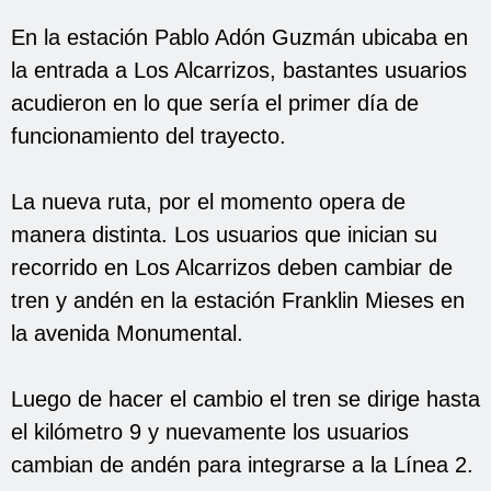
En la estación Pablo Adón Guzmán ubicaba en
la entrada a Los Alcarrizos, bastantes usuarios
acudieron en lo que sería el primer día de
funcionamiento del trayecto.
La nueva ruta, por el momento opera de
manera distinta. Los usuarios que inician su
recorrido en Los Alcarrizos deben cambiar de
tren y andén en la estación Franklin Mieses en
la avenida Monumental.
Luego de hacer el cambio el tren se dirige hasta
el kilómetro 9 y nuevamente los usuarios
cambian de andén para integrarse a la Línea 2.