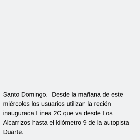
Santo Domingo.- Desde la mañana de este
miércoles los usuarios utilizan la recién
inaugurada Línea 2C que va desde Los
Alcarrizos hasta el kilómetro 9 de la autopista
Duarte.