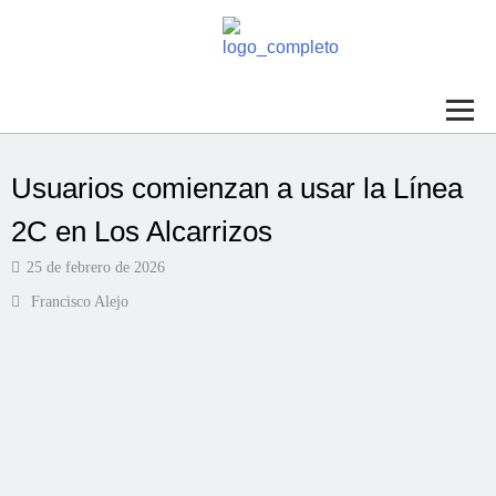
Usuarios comienzan a usar la Línea
2C en Los Alcarrizos
25 de febrero de 2026
Francisco Alejo