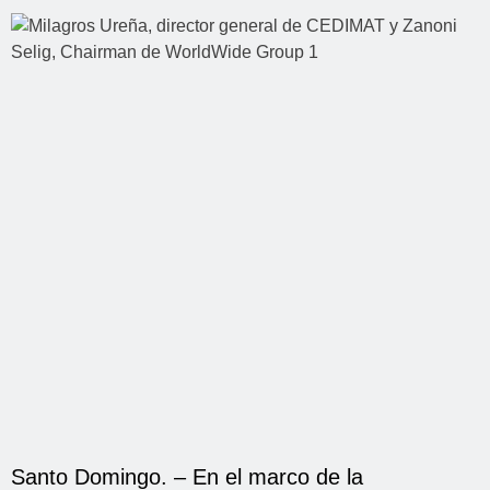
Santo Domingo. – En el marco de la