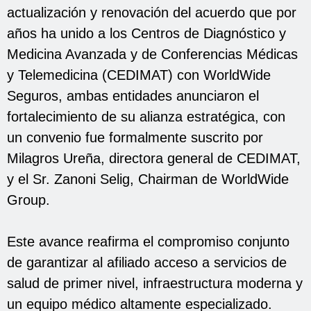
actualización y renovación del acuerdo que por
años ha unido a los Centros de Diagnóstico y
Medicina Avanzada y de Conferencias Médicas
y Telemedicina (CEDIMAT) con WorldWide
Seguros, ambas entidades anunciaron el
fortalecimiento de su alianza estratégica, con
un convenio fue formalmente suscrito por
Milagros Ureña, directora general de CEDIMAT,
y el Sr. Zanoni Selig, Chairman de WorldWide
Group.
Este avance reafirma el compromiso conjunto
de garantizar al afiliado acceso a servicios de
salud de primer nivel, infraestructura moderna y
un equipo médico altamente especializado.