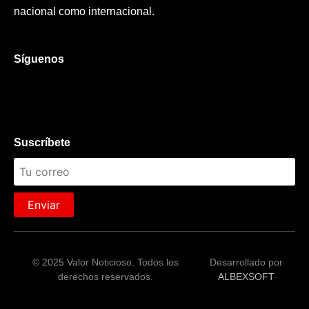
nacional como internacional.
Síguenos
Suscríbete
Enviar
© 2025 Valor Noticioso. Todos los
Desarrollado por
derechos reservados.
ALBEXSOFT