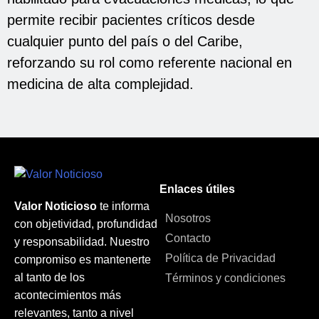
permite recibir pacientes críticos desde
cualquier punto del país o del Caribe,
reforzando su rol como referente nacional en
medicina de alta complejidad.
Enlaces útiles
Valor Noticioso
te informa
Nosotros
con objetividad, profundidad
Contacto
y responsabilidad. Nuestro
Política de Privacidad
compromiso es mantenerte
al tanto de los
Términos y condiciones
acontecimientos más
relevantes, tanto a nivel