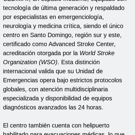
tecnología de última generación y respaldado
por especialistas en emergenciología,
neurología y medicina crítica, siendo el único
centro en Santo Domingo, región sur y este,
certificado como Advanced Stroke Center,
acreditación otorgada por la
World Stroke
Organization (WSO)
. Esta distinción
internacional valida que su Unidad de
Emergencias opera bajo estrictos protocolos
globales, con atención multidisciplinaria
especializada y disponibilidad de equipos
diagnósticos avanzados las 24 horas.
El centro también cuenta con helipuerto
habilitado para evacuaciones médicas, lo que