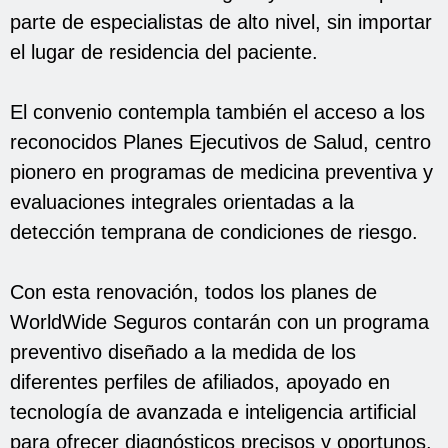
parte de especialistas de alto nivel, sin importar
el lugar de residencia del paciente.
El convenio contempla también el acceso a los
reconocidos Planes Ejecutivos de Salud, centro
pionero en programas de medicina preventiva y
evaluaciones integrales orientadas a la
detección temprana de condiciones de riesgo.
Con esta renovación, todos los planes de
WorldWide Seguros contarán con un programa
preventivo diseñado a la medida de los
diferentes perfiles de afiliados, apoyado en
tecnología de avanzada e inteligencia artificial
para ofrecer diagnósticos precisos y oportunos.