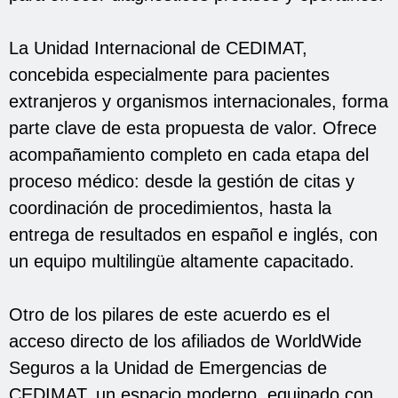
La Unidad Internacional de CEDIMAT,
concebida especialmente para pacientes
extranjeros y organismos internacionales, forma
parte clave de esta propuesta de valor. Ofrece
acompañamiento completo en cada etapa del
proceso médico: desde la gestión de citas y
coordinación de procedimientos, hasta la
entrega de resultados en español e inglés, con
un equipo multilingüe altamente capacitado.
Otro de los pilares de este acuerdo es el
acceso directo de los afiliados de WorldWide
Seguros a la Unidad de Emergencias de
CEDIMAT, un espacio moderno, equipado con