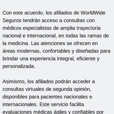
Con este acuerdo, los afiliados de WorldWide
Seguros tendrán acceso a consultas con
médicos especialistas de amplia trayectoria
nacional e internacional, en todas las ramas de
la medicina. Las atenciones se ofrecen en
áreas modernas, confortables y diseñadas para
brindar una experiencia integral, eficiente y
personalizada.
Asimismo, los afiliados podrán acceder a
consultas virtuales de segunda opinión,
disponibles para pacientes nacionales e
internacionales. Este servicio facilita
evaluaciones médicas ágiles y confiables por