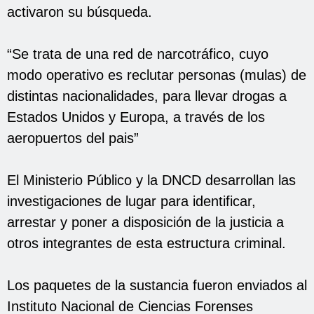
activaron su búsqueda.
“Se trata de una red de narcotráfico, cuyo
modo operativo es reclutar personas (mulas) de
distintas nacionalidades, para llevar drogas a
Estados Unidos y Europa, a través de los
aeropuertos del pais”
El Ministerio Público y la DNCD desarrollan las
investigaciones de lugar para identificar,
arrestar y poner a disposición de la justicia a
otros integrantes de esta estructura criminal.
Los paquetes de la sustancia fueron enviados al
Instituto Nacional de Ciencias Forenses