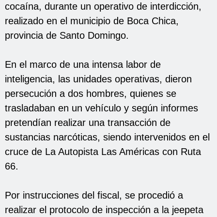
cocaína, durante un operativo de interdicción,
realizado en el municipio de Boca Chica,
provincia de Santo Domingo.
En el marco de una intensa labor de
inteligencia, las unidades operativas, dieron
persecución a dos hombres, quienes se
trasladaban en un vehículo y según informes
pretendían realizar una transacción de
sustancias narcóticas, siendo intervenidos en el
cruce de La Autopista Las Américas con Ruta
66.
Por instrucciones del fiscal, se procedió a
realizar el protocolo de inspección a la jeepeta