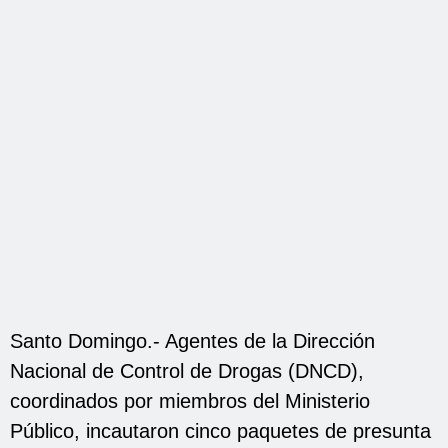
Santo Domingo.- Agentes de la Dirección
Nacional de Control de Drogas (DNCD),
coordinados por miembros del Ministerio
Público, incautaron cinco paquetes de presunta