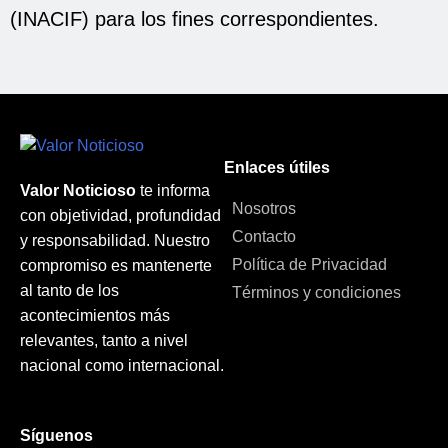
(INACIF) para los fines correspondientes.
Enlaces útiles
Valor Noticioso
te informa
Nosotros
con objetividad, profundidad
Contacto
y responsabilidad. Nuestro
Política de Privacidad
compromiso es mantenerte
al tanto de los
Términos y condiciones
acontecimientos más
relevantes, tanto a nivel
nacional como internacional.
Síguenos