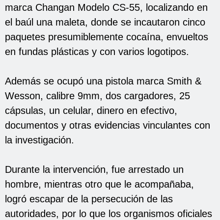
marca Changan Modelo CS-55, localizando en
el baúl una maleta, donde se incautaron cinco
paquetes presumiblemente cocaína, envueltos
en fundas plásticas y con varios logotipos.
Además se ocupó una pistola marca Smith &
Wesson, calibre 9mm, dos cargadores, 25
cápsulas, un celular, dinero en efectivo,
documentos y otras evidencias vinculantes con
la investigación.
Durante la intervención, fue arrestado un
hombre, mientras otro que le acompañaba,
logró escapar de la persecución de las
autoridades, por lo que los organismos oficiales