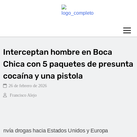
Interceptan hombre en Boca
Chica con 5 paquetes de presunta
cocaína y una pistola
26 de febrero de 2026
Francisco Alejo