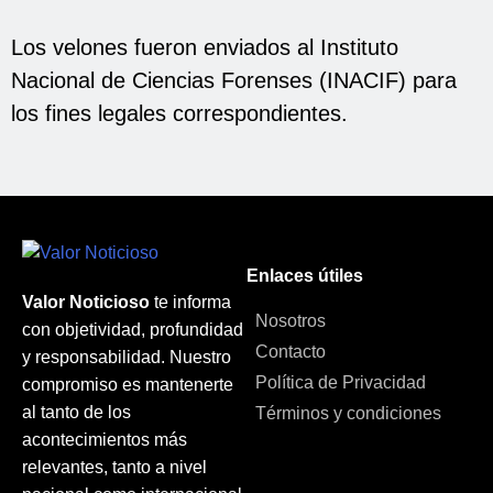
Los velones fueron enviados al Instituto
Nacional de Ciencias Forenses (INACIF) para
los fines legales correspondientes.
Enlaces útiles
Valor Noticioso
te informa
Nosotros
con objetividad, profundidad
Contacto
y responsabilidad. Nuestro
Política de Privacidad
compromiso es mantenerte
al tanto de los
Términos y condiciones
acontecimientos más
relevantes, tanto a nivel