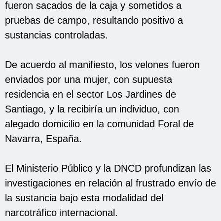
fueron sacados de la caja y sometidos a
pruebas de campo, resultando positivo a
sustancias controladas.
De acuerdo al manifiesto, los velones fueron
enviados por una mujer, con supuesta
residencia en el sector Los Jardines de
Santiago, y la recibiría un individuo, con
alegado domicilio en la comunidad Foral de
Navarra, España.
El Ministerio Público y la DNCD profundizan las
investigaciones en relación al frustrado envío de
la sustancia bajo esta modalidad del
narcotráfico internacional.