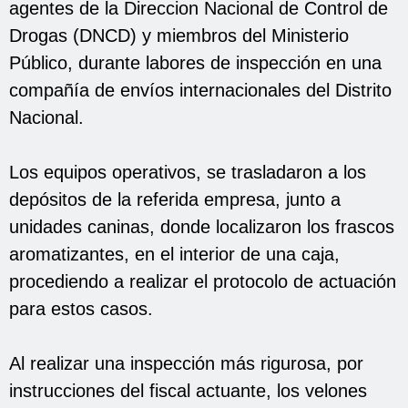
agentes de la Direccion Nacional de Control de
Drogas (DNCD) y miembros del Ministerio
Público, durante labores de inspección en una
compañía de envíos internacionales del Distrito
Nacional.
Los equipos operativos, se trasladaron a los
depósitos de la referida empresa, junto a
unidades caninas, donde localizaron los frascos
aromatizantes, en el interior de una caja,
procediendo a realizar el protocolo de actuación
para estos casos.
Al realizar una inspección más rigurosa, por
instrucciones del fiscal actuante, los velones