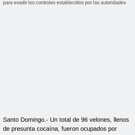
Santo Domingo.- Un total de 96 velones, llenos
de presunta cocaína, fueron ocupados por