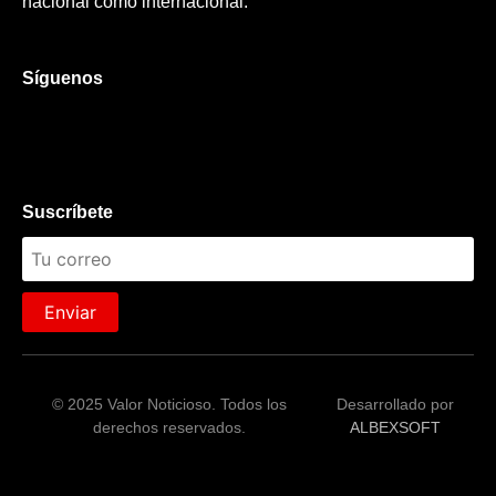
nacional como internacional.
Síguenos
Suscríbete
Enviar
© 2025 Valor Noticioso. Todos los
Desarrollado por
derechos reservados.
ALBEXSOFT