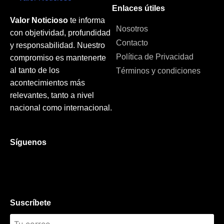
Enlaces útiles
Valor Noticioso
te informa
Nosotros
con objetividad, profundidad
Contacto
y responsabilidad. Nuestro
Política de Privacidad
compromiso es mantenerte
al tanto de los
Términos y condiciones
acontecimientos más
relevantes, tanto a nivel
nacional como internacional.
Síguenos
Suscríbete