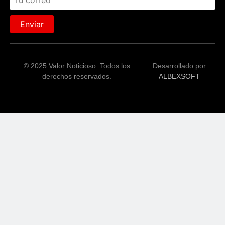
Enviar
© 2025 Valor Noticioso. Todos los
Desarrollado por
derechos reservados.
ALBEXSOFT