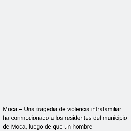
Moca.– Una tragedia de violencia intrafamiliar
ha conmocionado a los residentes del municipio
de Moca, luego de que un hombre