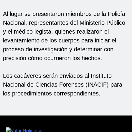
Al lugar se presentaron miembros de la Policía
Nacional, representantes del Ministerio Público
y el médico legista, quienes realizaron el
levantamiento de los cuerpos para iniciar el
proceso de investigación y determinar con
precisión cómo ocurrieron los hechos.
Los cadáveres serán enviados al Instituto
Nacional de Ciencias Forenses (INACIF) para
los procedimientos correspondientes.