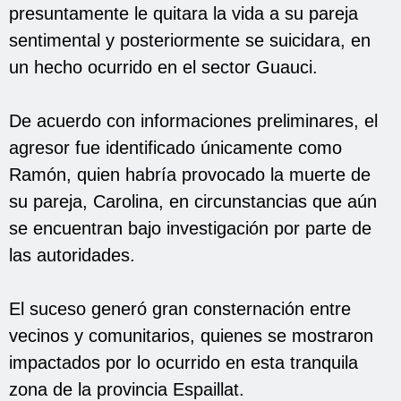
presuntamente le quitara la vida a su pareja
sentimental y posteriormente se suicidara, en
un hecho ocurrido en el sector Guauci.
De acuerdo con informaciones preliminares, el
agresor fue identificado únicamente como
Ramón, quien habría provocado la muerte de
su pareja, Carolina, en circunstancias que aún
se encuentran bajo investigación por parte de
las autoridades.
El suceso generó gran consternación entre
vecinos y comunitarios, quienes se mostraron
impactados por lo ocurrido en esta tranquila
zona de la provincia Espaillat.