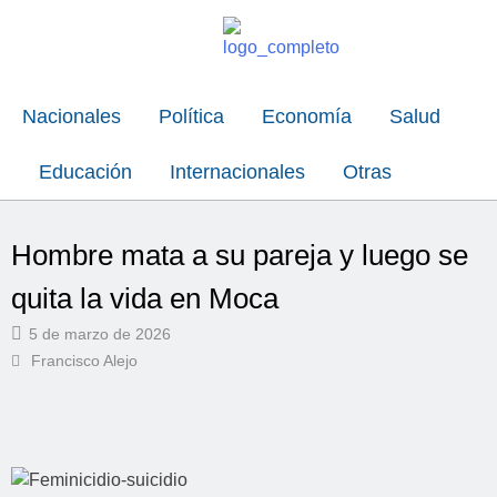
Nacionales
Política
Economía
Salud
Educación
Internacionales
Otras
Hombre mata a su pareja y luego se
quita la vida en Moca
5 de marzo de 2026
Francisco Alejo