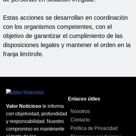
Estas acciones se desarrollan en coordinación
con los organismos competentes, con el
objetivo de garantizar el cumplimiento de las
disposiciones legales y mantener el orden en la
franja limítrofe.
Enlaces útiles
Valor Noticioso
te informa
Nosotros
con objetividad, profundidad
Contacto
y responsabilidad. Nuestro
Política de Privacidad
compromiso es mantenerte