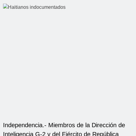
Independencia.- Miembros de la Dirección de
Inteligencia G-2 y del Ejército de República