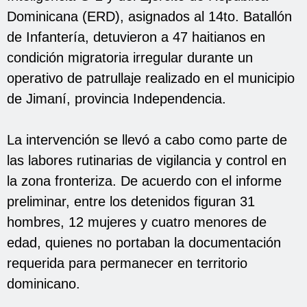
Dominicana (ERD), asignados al 14to. Batallón
de Infantería, detuvieron a 47 haitianos en
condición migratoria irregular durante un
operativo de patrullaje realizado en el municipio
de Jimaní, provincia Independencia.
La intervención se llevó a cabo como parte de
las labores rutinarias de vigilancia y control en
la zona fronteriza. De acuerdo con el informe
preliminar, entre los detenidos figuran 31
hombres, 12 mujeres y cuatro menores de
edad, quienes no portaban la documentación
requerida para permanecer en territorio
dominicano.