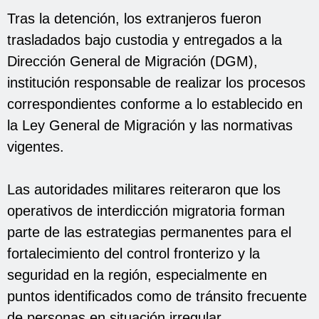
Tras la detención, los extranjeros fueron
trasladados bajo custodia y entregados a la
Dirección General de Migración (DGM),
institución responsable de realizar los procesos
correspondientes conforme a lo establecido en
la Ley General de Migración y las normativas
vigentes.
Las autoridades militares reiteraron que los
operativos de interdicción migratoria forman
parte de las estrategias permanentes para el
fortalecimiento del control fronterizo y la
seguridad en la región, especialmente en
puntos identificados como de tránsito frecuente
de personas en situación irregular.