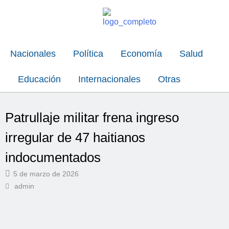
Nacionales
Política
Economía
Salud
Educación
Internacionales
Otras
Patrullaje militar frena ingreso
irregular de 47 haitianos
indocumentados
5 de marzo de 2026
admin