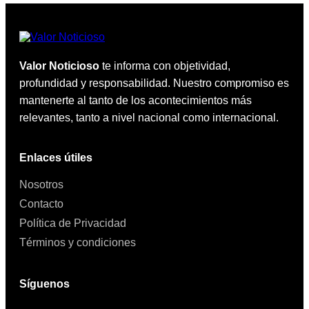
Valor Noticioso
te informa con objetividad,
profundidad y responsabilidad. Nuestro compromiso es
mantenerte al tanto de los acontecimientos más
relevantes, tanto a nivel nacional como internacional.
Enlaces útiles
Nosotros
Contacto
Política de Privacidad
Términos y condiciones
Síguenos