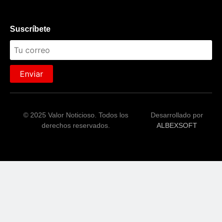
Suscríbete
Enviar
© 2025 Valor Noticioso. Todos los
Desarrollado por
derechos reservados.
ALBEXSOFT