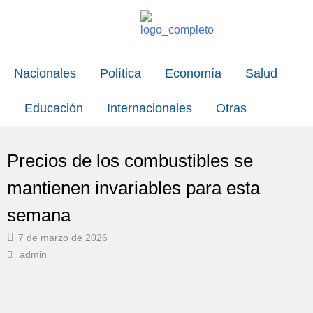
Nacionales
Política
Economía
Salud
Educación
Internacionales
Otras
Precios de los combustibles se
mantienen invariables para esta
semana
7 de marzo de 2026
admin