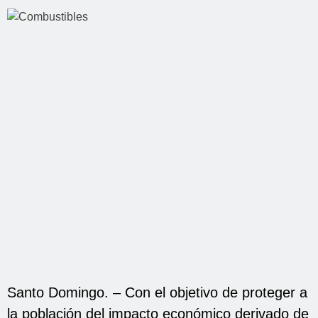
Santo Domingo. – Con el objetivo de proteger a
la población del impacto económico derivado de