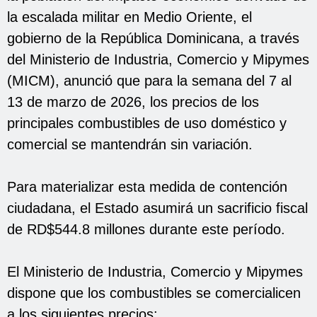
la escalada militar en Medio Oriente, el
gobierno de la República Dominicana, a través
del Ministerio de Industria, Comercio y Mipymes
(MICM), anunció que para la semana del 7 al
13 de marzo de 2026, los precios de los
principales combustibles de uso doméstico y
comercial se mantendrán sin variación.
Para materializar esta medida de contención
ciudadana, el Estado asumirá un sacrificio fiscal
de RD$544.8 millones durante este período.
El Ministerio de Industria, Comercio y Mipymes
dispone que los combustibles se comercialicen
a los siguientes precios: