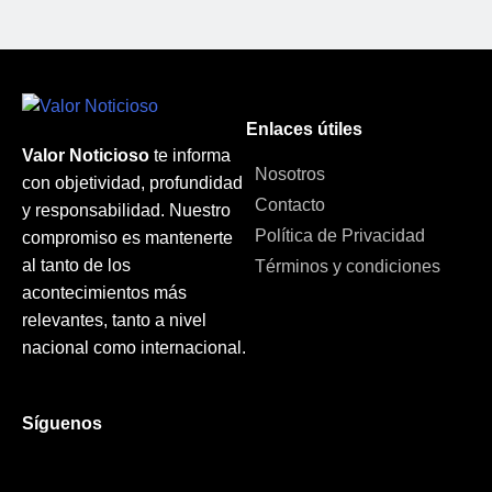
Enlaces útiles
Valor Noticioso
te informa
Nosotros
con objetividad, profundidad
Contacto
y responsabilidad. Nuestro
Política de Privacidad
compromiso es mantenerte
al tanto de los
Términos y condiciones
acontecimientos más
relevantes, tanto a nivel
nacional como internacional.
Síguenos