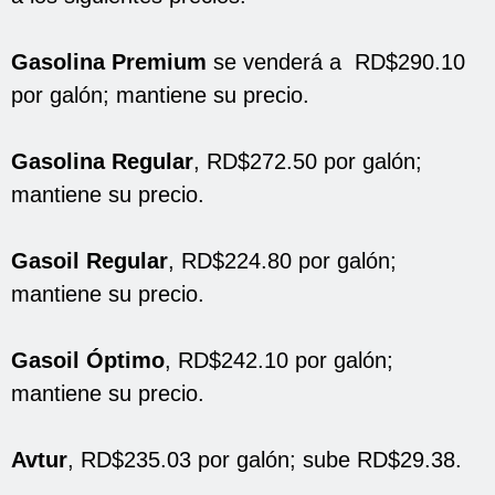
Gasolina Premium
se venderá a RD$290.10
por galón; mantiene su precio.
Gasolina Regular
, RD$272.50 por galón;
mantiene su precio.
Gasoil Regular
, RD$224.80 por galón;
mantiene su precio.
Gasoil Óptimo
, RD$242.10 por galón;
mantiene su precio.
Avtur
, RD$235.03 por galón; sube RD$29.38.