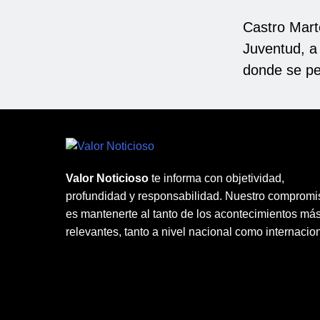
Castro Marte
Juventud, a 
donde se pe
Valor Noticioso
te informa con objetividad,
profundidad y responsabilidad. Nuestro compromi
es mantenerte al tanto de los acontecimientos má
relevantes, tanto a nivel nacional como internacion