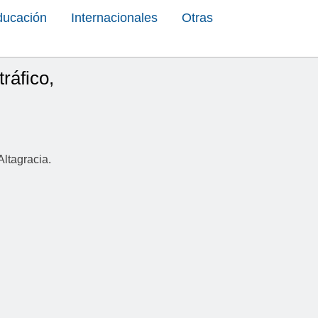
ducación
Internacionales
Otras
ráfico,