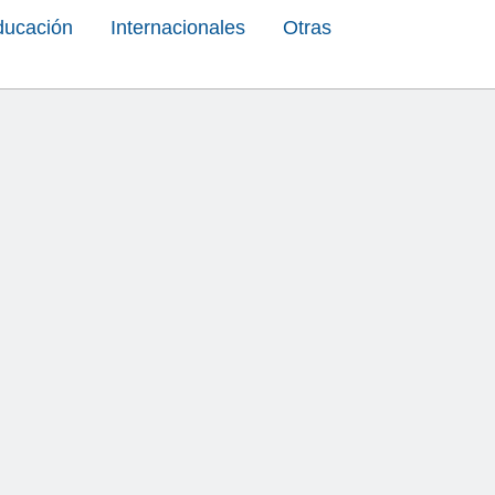
ducación
Internacionales
Otras