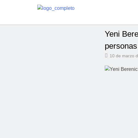
Yeni Bere
personas 
10 de marzo 