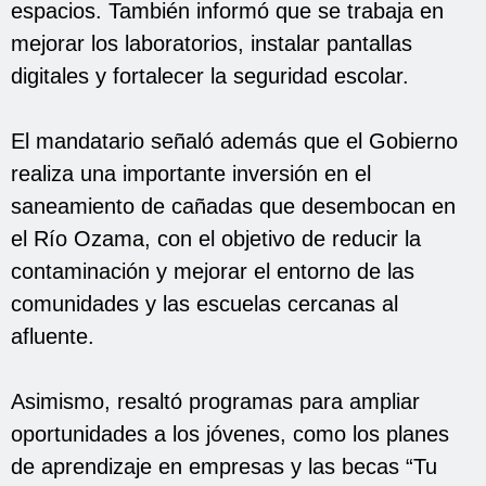
espacios. También informó que se trabaja en
mejorar los laboratorios, instalar pantallas
digitales y fortalecer la seguridad escolar.
El mandatario señaló además que el Gobierno
realiza una importante inversión en el
saneamiento de cañadas que desembocan en
el Río Ozama, con el objetivo de reducir la
contaminación y mejorar el entorno de las
comunidades y las escuelas cercanas al
afluente.
Asimismo, resaltó programas para ampliar
oportunidades a los jóvenes, como los planes
de aprendizaje en empresas y las becas “Tu