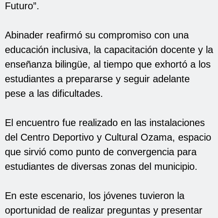
Futuro”.
Abinader reafirmó su compromiso con una
educación inclusiva, la capacitación docente y la
enseñanza bilingüe, al tiempo que exhortó a los
estudiantes a prepararse y seguir adelante
pese a las dificultades.
El encuentro fue realizado en las instalaciones
del Centro Deportivo y Cultural Ozama, espacio
que sirvió como punto de convergencia para
estudiantes de diversas zonas del municipio.
En este escenario, los jóvenes tuvieron la
oportunidad de realizar preguntas y presentar