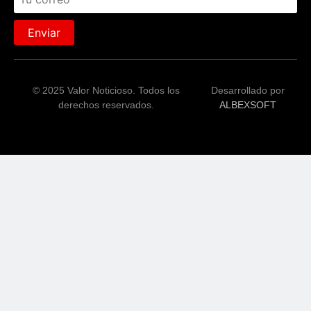
Enviar
© 2025 Valor Noticioso. Todos los
Desarrollado por
derechos reservados.
ALBEXSOFT