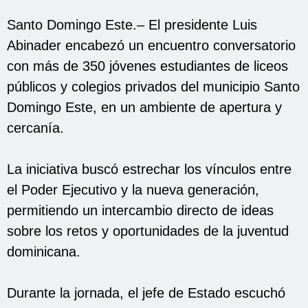
Santo Domingo Este.
–
El presidente Luis
Abinader encabezó un encuentro conversatorio
con más de 350 jóvenes estudiantes de liceos
públicos y colegios privados del municipio Santo
Domingo Este, en un ambiente de apertura y
cercanía.
La iniciativa buscó estrechar los vínculos entre
el Poder Ejecutivo y la nueva generación,
permitiendo un intercambio directo de ideas
sobre los retos y oportunidades de la juventud
dominicana.
Durante la jornada, el jefe de Estado escuchó