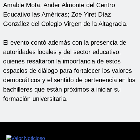
Amable Mota; Ander Almonte del Centro
Educativo las Américas; Zoe Yiret Díaz
González del Colegio Virgen de la Altagracia.
El evento contó además con la presencia de
autoridades locales y del sector educativo,
quienes resaltaron la importancia de estos
espacios de diálogo para fortalecer los valores
democráticos y el sentido de pertenencia en los
bachilleres que están próximos a iniciar su
formación universitaria.