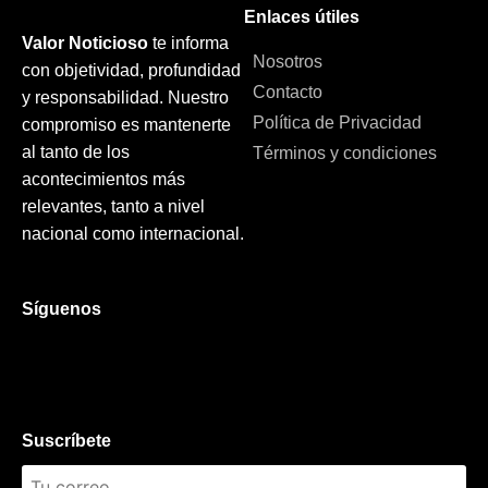
Enlaces útiles
Valor Noticioso
te informa
Nosotros
con objetividad, profundidad
Contacto
y responsabilidad. Nuestro
Política de Privacidad
compromiso es mantenerte
al tanto de los
Términos y condiciones
acontecimientos más
relevantes, tanto a nivel
nacional como internacional.
Síguenos
Suscríbete