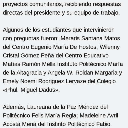
proyectos comunitarios, recibiendo respuestas
directas del presidente y su equipo de trabajo.
Algunos de los estudiantes que intervinieron
con preguntas fueron: Meraris Santana Matos
del Centro Eugenio María De Hostos; Wilenny
Cristal Gómez Peña del Centro Educativo
Matías Ramón Mella Instituto Politécnico María
de la Altagracia y Angela W. Roldan Margaria y
Emely Noemi Rodriguez Lervaze del Colegio
«Phul. Miguel Dadus».
Además, Laureana de la Paz Méndez del
Politécnico Felis María Regla; Madeleine Avril
Acosta Mena del Instinto Politécnico Fabio