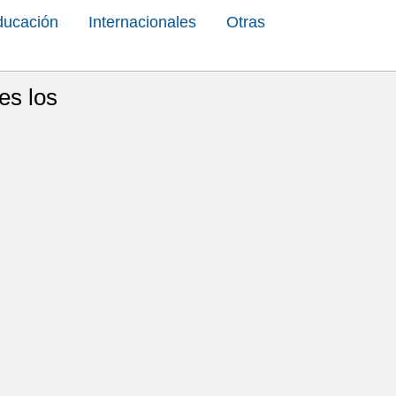
ducación
Internacionales
Otras
es los