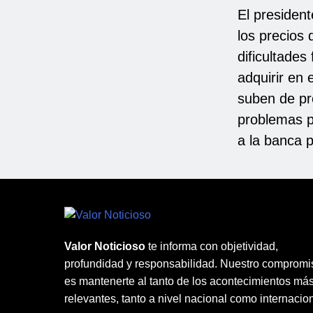
El presiden
los precios 
dificultades
adquirir en
suben de pr
problemas p
a la banca p
Valor Noticioso
te informa con objetividad,
profundidad y responsabilidad. Nuestro compromi
es mantenerte al tanto de los acontecimientos má
relevantes, tanto a nivel nacional como internacion