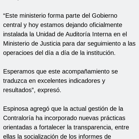
“Este ministerio forma parte del Gobierno
central y hoy estamos dejando oficialmente
instalada la Unidad de Auditoría Interna en el
Ministerio de Justicia para dar seguimiento a las
operacioes del día a día de la institución.
Esperamos que este acompañamiento se
traduzca en excelentes indicadores y
resultados”, expresó.
Espinosa agregó que la actual gestión de la
Contraloría ha incorporado nuevas prácticas
orientadas a fortalecer la transparencia, entre
ellas la socialización de los informes de