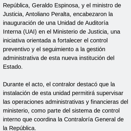
República, Geraldo Espinosa, y el ministro de
Justicia, Antoliano Peralta, encabezaron la
inauguración de una Unidad de Auditoría
Interna (UAI) en el Ministerio de Justicia, una
iniciativa orientada a fortalecer el control
preventivo y el seguimiento a la gestión
administrativa de esta nueva institución del
Estado.
Durante el acto, el contralor destacó que la
instalación de esta unidad permitirá supervisar
las operaciones administrativas y financieras del
ministerio, como parte del sistema de control
interno que coordina la Contraloría General de
la República.