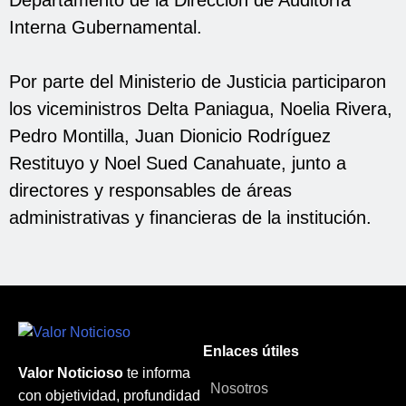
Interna Gubernamental.
Por parte del Ministerio de Justicia participaron
los viceministros Delta Paniagua, Noelia Rivera,
Pedro Montilla, Juan Dionicio Rodríguez
Restituyo y Noel Sued Canahuate, junto a
directores y responsables de áreas
administrativas y financieras de la institución.
Enlaces útiles
Valor Noticioso
te informa
Nosotros
con objetividad, profundidad