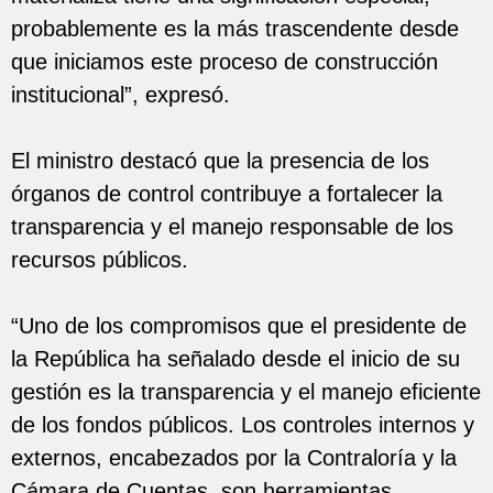
probablemente es la más trascendente desde
que iniciamos este proceso de construcción
institucional”, expresó.
El ministro destacó que la presencia de los
órganos de control contribuye a fortalecer la
transparencia y el manejo responsable de los
recursos públicos.
“Uno de los compromisos que el presidente de
la República ha señalado desde el inicio de su
gestión es la transparencia y el manejo eficiente
de los fondos públicos. Los controles internos y
externos, encabezados por la Contraloría y la
Cámara de Cuentas, son herramientas