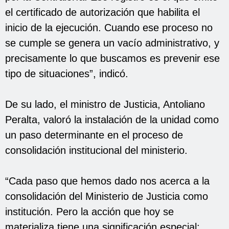
el certificado de autorización que habilita el
inicio de la ejecución. Cuando ese proceso no
se cumple se genera un vacío administrativo, y
precisamente lo que buscamos es prevenir ese
tipo de situaciones”, indicó.
De su lado, el ministro de Justicia, Antoliano
Peralta, valoró la instalación de la unidad como
un paso determinante en el proceso de
consolidación institucional del ministerio.
“Cada paso que hemos dado nos acerca a la
consolidación del Ministerio de Justicia como
institución. Pero la acción que hoy se
materializa tiene una significación especial;