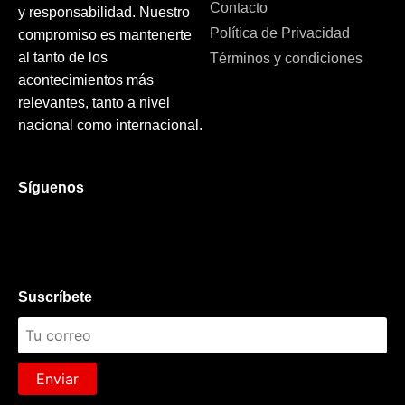
Contacto
y responsabilidad. Nuestro
Política de Privacidad
compromiso es mantenerte
al tanto de los
Términos y condiciones
acontecimientos más
relevantes, tanto a nivel
nacional como internacional.
Síguenos
Suscríbete
Enviar