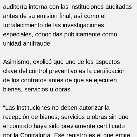
auditoría interna con las instituciones auditadas
antes de su emisión final, así como el
fortalecimiento de las investigaciones
especiales, conocidas públicamente como
unidad antifraude.
Asimismo, explicó que uno de los aspectos
clave del control preventivo es la certificación
de los contratos antes de que se ejecuten
bienes, servicios u obras.
“Las instituciones no deben autorizar la
recepción de bienes, servicios u obras sin que
el contrato haya sido previamente certificado
por la Contraloría. Ese registro es el que emite