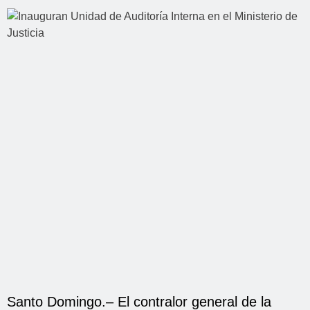
Santo Domingo.– El contralor general de la