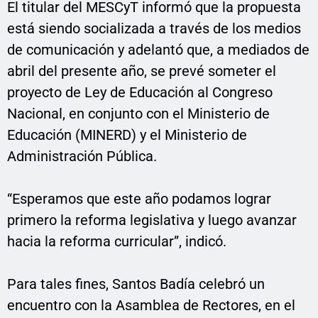
El titular del MESCyT informó que la propuesta
está siendo socializada a través de los medios
de comunicación y adelantó que, a mediados de
abril del presente año, se prevé someter el
proyecto de Ley de Educación al Congreso
Nacional, en conjunto con el Ministerio de
Educación (MINERD) y el Ministerio de
Administración Pública.
“Esperamos que este año podamos lograr
primero la reforma legislativa y luego avanzar
hacia la reforma curricular”, indicó.
Para tales fines, Santos Badía celebró un
encuentro con la Asamblea de Rectores, en el