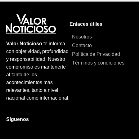
Enlaces útiles
Nosotros
Valor Noticioso
te informa
Contacto
con objetividad, profundidad
Política de Privacidad
y responsabilidad. Nuestro
Términos y condiciones
compromiso es mantenerte
al tanto de los
acontecimientos más
relevantes, tanto a nivel
nacional como internacional.
Síguenos