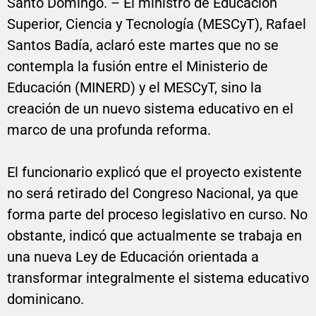
Santo Domingo. – El ministro de Educación
Superior, Ciencia y Tecnología (MESCyT), Rafael
Santos Badía, aclaró este martes que no se
contempla la fusión entre el Ministerio de
Educación (MINERD) y el MESCyT, sino la
creación de un nuevo sistema educativo en el
marco de una profunda reforma.
El funcionario explicó que el proyecto existente
no será retirado del Congreso Nacional, ya que
forma parte del proceso legislativo en curso. No
obstante, indicó que actualmente se trabaja en
una nueva Ley de Educación orientada a
transformar integralmente el sistema educativo
dominicano.