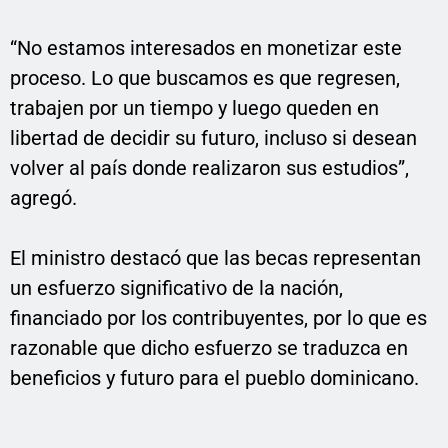
“No estamos interesados en monetizar este
proceso. Lo que buscamos es que regresen,
trabajen por un tiempo y luego queden en
libertad de decidir su futuro, incluso si desean
volver al país donde realizaron sus estudios”,
agregó.
El ministro destacó que las becas representan
un esfuerzo significativo de la nación,
financiado por los contribuyentes, por lo que es
razonable que dicho esfuerzo se traduzca en
beneficios y futuro para el pueblo dominicano.