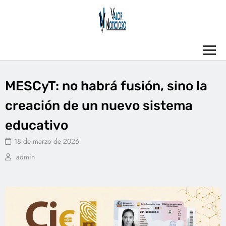
MESCyT: no habrá fusión, sino la
creación de un nuevo sistema
educativo
18 de marzo de 2026
admin