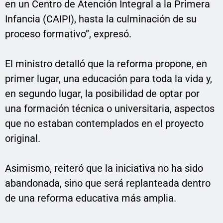
en un Centro de Atención Integral a la Primera
Infancia (CAIPI), hasta la culminación de su
proceso formativo”, expresó.
El ministro detalló que la reforma propone, en
primer lugar, una educación para toda la vida y,
en segundo lugar, la posibilidad de optar por
una formación técnica o universitaria, aspectos
que no estaban contemplados en el proyecto
original.
Asimismo, reiteró que la iniciativa no ha sido
abandonada, sino que será replanteada dentro
de una reforma educativa más amplia.