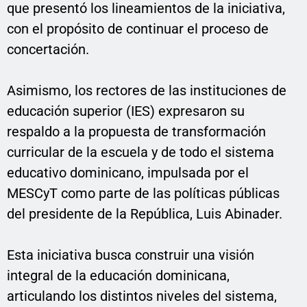
que presentó los lineamientos de la iniciativa,
con el propósito de continuar el proceso de
concertación.
Asimismo, los rectores de las instituciones de
educación superior (IES) expresaron su
respaldo a la propuesta de transformación
curricular de la escuela y de todo el sistema
educativo dominicano, impulsada por el
MESCyT como parte de las políticas públicas
del presidente de la República, Luis Abinader.
Esta iniciativa busca construir una visión
integral de la educación dominicana,
articulando los distintos niveles del sistema,