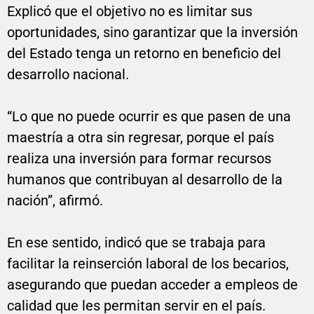
Explicó que el objetivo no es limitar sus
oportunidades, sino garantizar que la inversión
del Estado tenga un retorno en beneficio del
desarrollo nacional.
“Lo que no puede ocurrir es que pasen de una
maestría a otra sin regresar, porque el país
realiza una inversión para formar recursos
humanos que contribuyan al desarrollo de la
nación”, afirmó.
En ese sentido, indicó que se trabaja para
facilitar la reinserción laboral de los becarios,
asegurando que puedan acceder a empleos de
calidad que les permitan servir en el país.