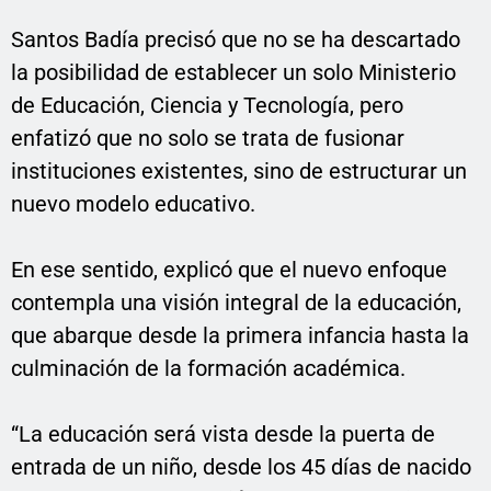
Santos Badía precisó que no se ha descartado
la posibilidad de establecer un solo Ministerio
de Educación, Ciencia y Tecnología, pero
enfatizó que no solo se trata de fusionar
instituciones existentes, sino de estructurar un
nuevo modelo educativo.
En ese sentido, explicó que el nuevo enfoque
contempla una visión integral de la educación,
que abarque desde la primera infancia hasta la
culminación de la formación académica.
“La educación será vista desde la puerta de
entrada de un niño, desde los 45 días de nacido