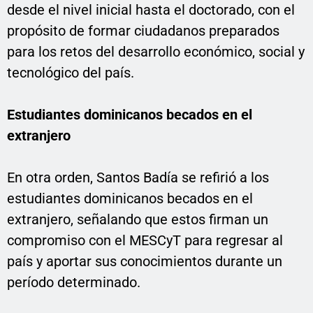
desde el nivel inicial hasta el doctorado, con el
propósito de formar ciudadanos preparados
para los retos del desarrollo económico, social y
tecnológico del país.
Estudiantes dominicanos becados en el
extranjero
En otra orden, Santos Badía se refirió a los
estudiantes dominicanos becados en el
extranjero, señalando que estos firman un
compromiso con el MESCyT para regresar al
país y aportar sus conocimientos durante un
período determinado.