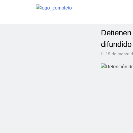
Detienen 
difundido
19 de marzo 