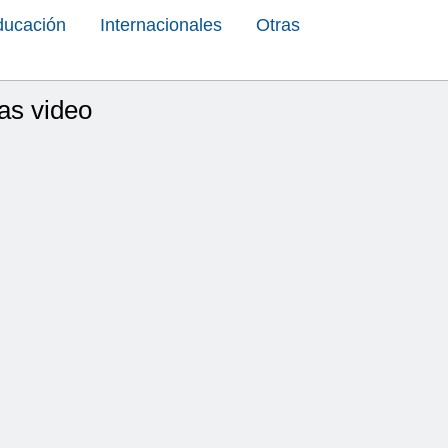
ducación
Internacionales
Otras
as video