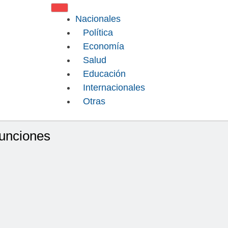
Nacionales
Política
Economía
Salud
Educación
Internacionales
Otras
funciones