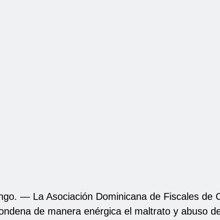
go. — La Asociación Dominicana de Fiscales de 
ndena de manera enérgica el maltrato y abuso de