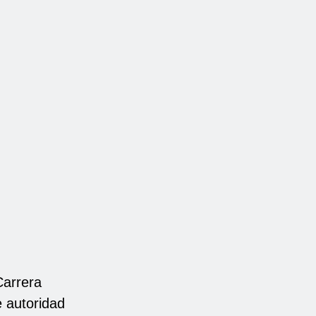
Carrera
 autoridad