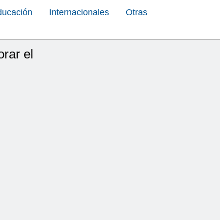
ducación
Internacionales
Otras
rar el