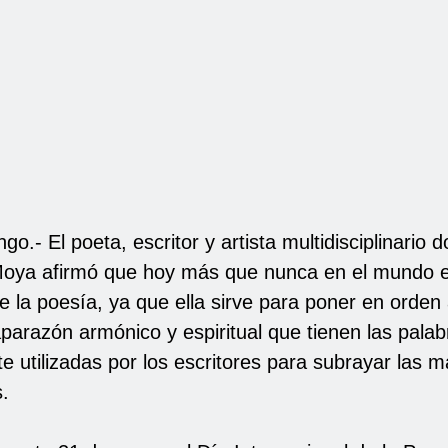
o.- El poeta, escritor y artista multidisciplinario 
oya afirmó que hoy más que nunca en el mundo ex
e la poesía, ya que ella sirve para poner en orden
aparazón armónico y espiritual que tienen las palab
e utilizadas por los escritores para subrayar las 
.