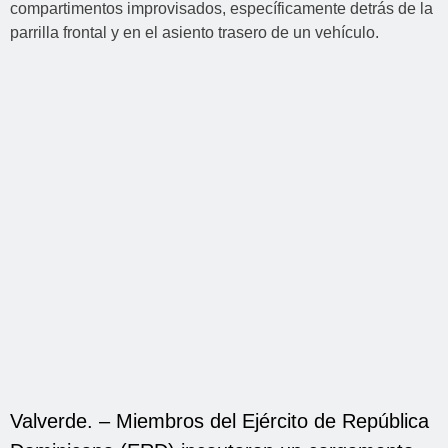
Valverde. – Miembros del Ejército de República