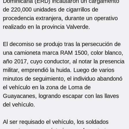
Dominicana (ERD) incautaron un cargamento
de 220,000 unidades de cigarrillos de
procedencia extranjera, durante un operativo
realizado en la provincia Valverde.
El decomiso se produjo tras la persecución de
una camioneta marca RAM 1500, color blanco,
año 2017, cuyo conductor, al notar la presencia
militar, emprendió la huida. Luego de varios
minutos de seguimiento, el individuo abandonó
el vehículo en la zona de Loma de
Guayacanes, logrando escapar con las llaves
del vehículo.
Al ser requisado el vehículo, los soldados