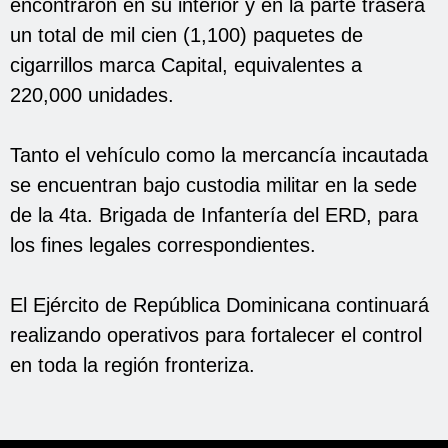
encontraron en su interior y en la parte trasera
un total de mil cien (1,100) paquetes de
cigarrillos marca Capital, equivalentes a
220,000 unidades.
Tanto el vehículo como la mercancía incautada
se encuentran bajo custodia militar en la sede
de la 4ta. Brigada de Infantería del ERD, para
los fines legales correspondientes.
El Ejército de República Dominicana continuará
realizando operativos para fortalecer el control
en toda la región fronteriza.