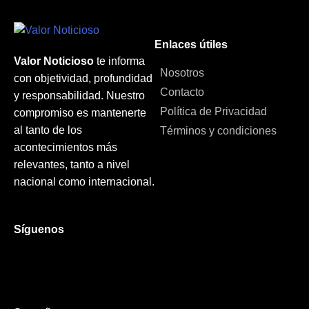
Enlaces útiles
Valor Noticioso
te informa
Nosotros
con objetividad, profundidad
Contacto
y responsabilidad. Nuestro
Política de Privacidad
compromiso es mantenerte
al tanto de los
Términos y condiciones
acontecimientos más
relevantes, tanto a nivel
nacional como internacional.
Síguenos