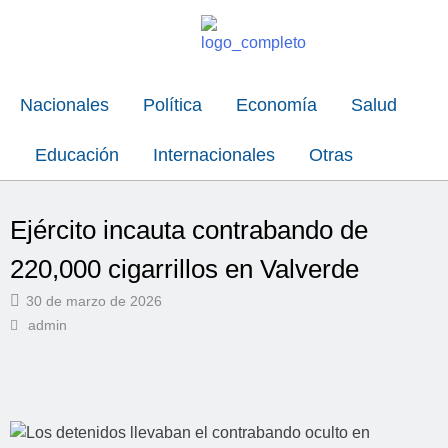
Nacionales
Política
Economía
Salud
Educación
Internacionales
Otras
Ejército incauta contrabando de
220,000 cigarrillos en Valverde
30 de marzo de 2026
admin