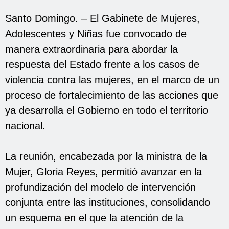
Santo Domingo. – El Gabinete de Mujeres,
Adolescentes y Niñas fue convocado de
manera extraordinaria para abordar la
respuesta del Estado frente a los casos de
violencia contra las mujeres, en el marco de un
proceso de fortalecimiento de las acciones que
ya desarrolla el Gobierno en todo el territorio
nacional.
La reunión, encabezada por la ministra de la
Mujer, Gloria Reyes, permitió avanzar en la
profundización del modelo de intervención
conjunta entre las instituciones, consolidando
un esquema en el que la atención de la