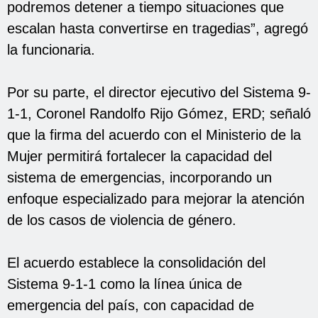
podremos detener a tiempo situaciones que
escalan hasta convertirse en tragedias”, agregó
la funcionaria.
Por su parte, el director ejecutivo del Sistema 9-
1-1, Coronel Randolfo Rijo Gómez, ERD; señaló
que la firma del acuerdo con el Ministerio de la
Mujer permitirá fortalecer la capacidad del
sistema de emergencias, incorporando un
enfoque especializado para mejorar la atención
de los casos de violencia de género.
El acuerdo establece la consolidación del
Sistema 9-1-1 como la línea única de
emergencia del país, con capacidad de