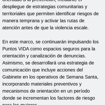
despliegue de estrategias comunitarias y
territoriales que permiten identificar riesgos de
manera temprana y activar las rutas de
atención antes de que la violencia escale.
En este marco, se continuarán impulsando los
Puntos VIDA como espacios seguros para la
orientación y canalización de denuncias.
Asimismo, se desarrollará una estrategia de
comunicación que incluye acciones del
Gabinete en los operativos de Semana Santa,
incorporando materiales preventivos y
mecanismos de orientación en un período
donde se incrementan los factores de riesgo
para las mujeres.