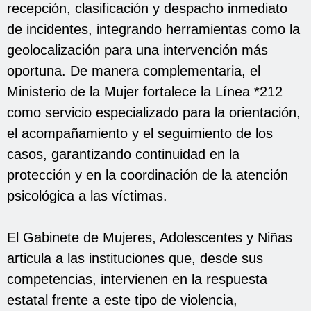
recepción, clasificación y despacho inmediato
de incidentes, integrando herramientas como la
geolocalización para una intervención más
oportuna. De manera complementaria, el
Ministerio de la Mujer fortalece la Línea *212
como servicio especializado para la orientación,
el acompañamiento y el seguimiento de los
casos, garantizando continuidad en la
protección y en la coordinación de la atención
psicológica a las víctimas.
El Gabinete de Mujeres, Adolescentes y Niñas
articula a las instituciones que, desde sus
competencias, intervienen en la respuesta
estatal frente a este tipo de violencia,