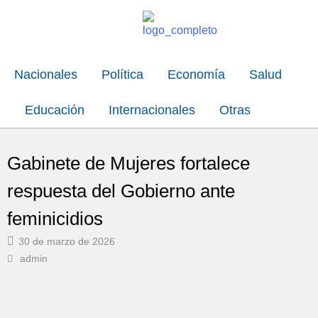
Nacionales
Política
Economía
Salud
Educación
Internacionales
Otras
Gabinete de Mujeres fortalece
respuesta del Gobierno ante
feminicidios
30 de marzo de 2026
admin