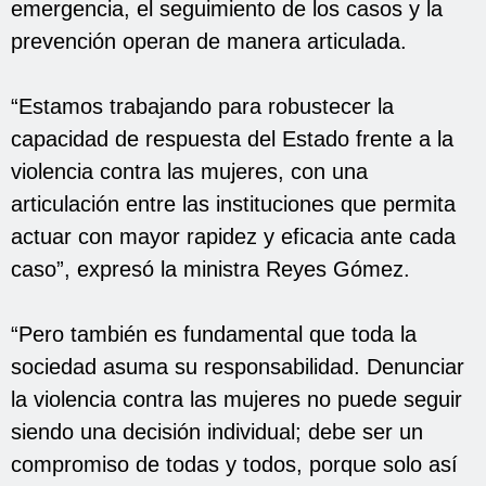
emergencia, el seguimiento de los casos y la
prevención operan de manera articulada.
“Estamos trabajando para robustecer la
capacidad de respuesta del Estado frente a la
violencia contra las mujeres, con una
articulación entre las instituciones que permita
actuar con mayor rapidez y eficacia ante cada
caso”, expresó la ministra Reyes Gómez.
“Pero también es fundamental que toda la
sociedad asuma su responsabilidad. Denunciar
la violencia contra las mujeres no puede seguir
siendo una decisión individual; debe ser un
compromiso de todas y todos, porque solo así