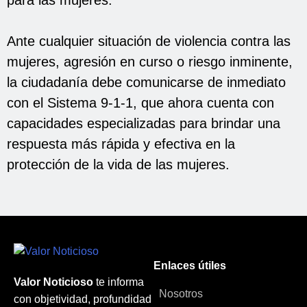
Ante cualquier situación de violencia contra las
mujeres, agresión en curso o riesgo inminente,
la ciudadanía debe comunicarse de inmediato
con el Sistema 9-1-1, que ahora cuenta con
capacidades especializadas para brindar una
respuesta más rápida y efectiva en la
protección de la vida de las mujeres.
Enlaces útiles
Valor Noticioso
te informa
Nosotros
con objetividad, profundidad