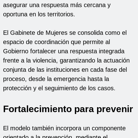
asegurar una respuesta más cercana y
oportuna en los territorios.
El Gabinete de Mujeres se consolida como el
espacio de coordinación que permite al
Gobierno fortalecer una respuesta integrada
frente a la violencia, garantizando la actuación
conjunta de las instituciones en cada fase del
proceso, desde la emergencia hasta la
protección y el seguimiento de los casos.
Fortalecimiento para prevenir
El modelo también incorpora un componente
orientado a la prevención, mediante el