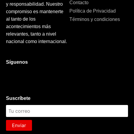
Contacto
y responsabilidad. Nuestro
Política de Privacidad
compromiso es mantenerte
al tanto de los
Términos y condiciones
acontecimientos más
relevantes, tanto a nivel
nacional como internacional.
Síguenos
Suscríbete
Enviar