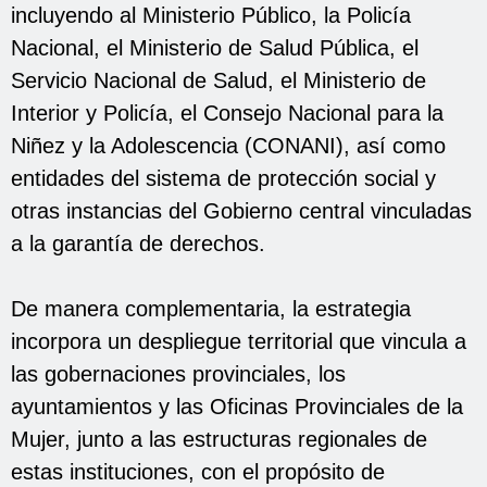
incluyendo al Ministerio Público, la Policía
Nacional, el Ministerio de Salud Pública, el
Servicio Nacional de Salud, el Ministerio de
Interior y Policía, el Consejo Nacional para la
Niñez y la Adolescencia (CONANI), así como
entidades del sistema de protección social y
otras instancias del Gobierno central vinculadas
a la garantía de derechos.
De manera complementaria, la estrategia
incorpora un despliegue territorial que vincula a
las gobernaciones provinciales, los
ayuntamientos y las Oficinas Provinciales de la
Mujer, junto a las estructuras regionales de
estas instituciones, con el propósito de