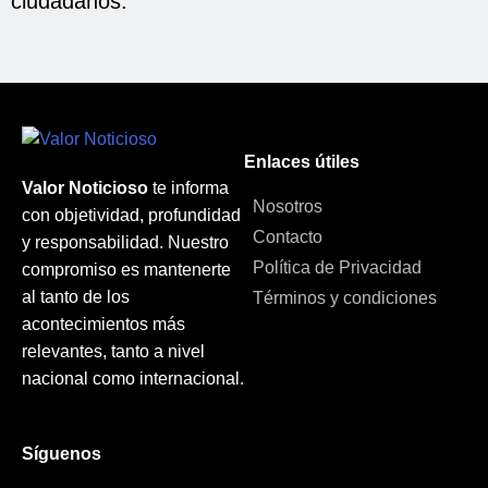
ciudadanos.
Enlaces útiles
Valor Noticioso
te informa
Nosotros
con objetividad, profundidad
Contacto
y responsabilidad. Nuestro
Política de Privacidad
compromiso es mantenerte
al tanto de los
Términos y condiciones
acontecimientos más
relevantes, tanto a nivel
nacional como internacional.
Síguenos