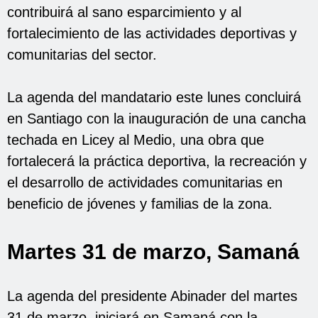
contribuirá al sano esparcimiento y al
fortalecimiento de las actividades deportivas y
comunitarias del sector.
La agenda del mandatario este lunes concluirá
en Santiago con la inauguración de una cancha
techada en Licey al Medio, una obra que
fortalecerá la práctica deportiva, la recreación y
el desarrollo de actividades comunitarias en
beneficio de jóvenes y familias de la zona.
Martes 31 de marzo, Samaná
La agenda del presidente Abinader del martes
31 de marzo, iniciará en Samaná con la