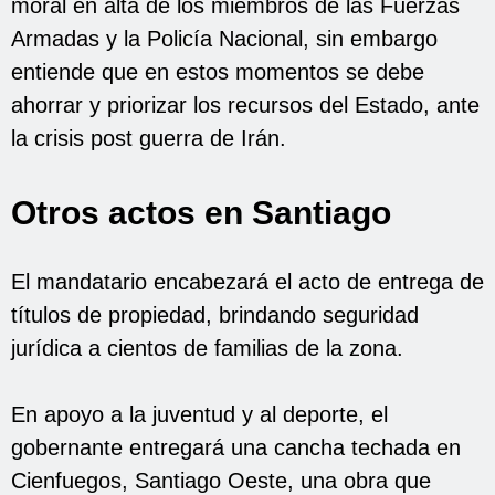
moral en alta de los miembros de las Fuerzas
Armadas y la Policía Nacional, sin embargo
entiende que en estos momentos se debe
ahorrar y priorizar los recursos del Estado, ante
la crisis post guerra de Irán.
Otros actos en Santiago
El mandatario encabezará el acto de entrega de
títulos de propiedad, brindando seguridad
jurídica a cientos de familias de la zona.
En apoyo a la juventud y al deporte, el
gobernante entregará una cancha techada en
Cienfuegos, Santiago Oeste, una obra que