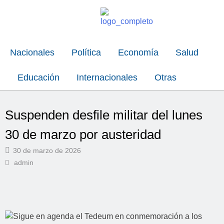
Nacionales
Política
Economía
Salud
Educación
Internacionales
Otras
Suspenden desfile militar del lunes
30 de marzo por austeridad
30 de marzo de 2026
admin