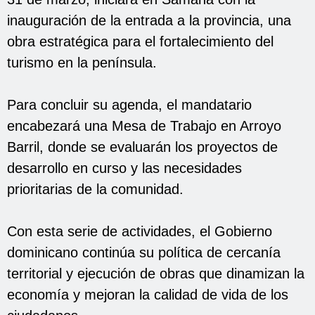
inauguración de la entrada a la provincia, una
obra estratégica para el fortalecimiento del
turismo en la península.
Para concluir su agenda, el mandatario
encabezará una Mesa de Trabajo en Arroyo
Barril, donde se evaluarán los proyectos de
desarrollo en curso y las necesidades
prioritarias de la comunidad.
Con esta serie de actividades, el Gobierno
dominicano continúa su política de cercanía
territorial y ejecución de obras que dinamizan la
economía y mejoran la calidad de vida de los