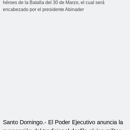
Santo Domingo.- El Poder Ejecutivo anuncia la