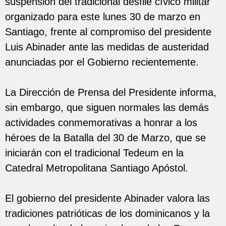
suspensión del tradicional desfile cívico militar
organizado para este lunes 30 de marzo en
Santiago, frente al compromiso del presidente
Luis Abinader ante las medidas de austeridad
anunciadas por el Gobierno recientemente.
La Dirección de Prensa del Presidente informa,
sin embargo, que siguen normales las demás
actividades conmemorativas a honrar a los
héroes de la Batalla del 30 de Marzo, que se
iniciarán con el tradicional Tedeum en la
Catedral Metropolitana Santiago Apóstol.
El gobierno del presidente Abinader valora las
tradiciones patrióticas de los dominicanos y la