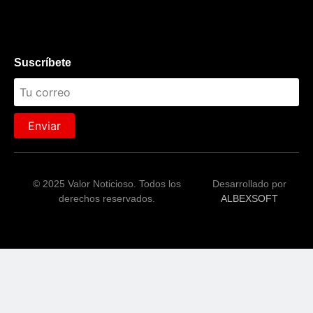
Suscríbete
Enviar
© 2025 Valor Noticioso. Todos los
Desarrollado por
derechos reservados.
ALBEXSOFT