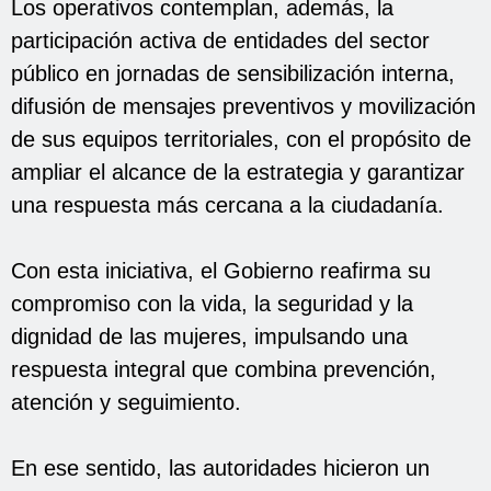
Los operativos contemplan, además, la
participación activa de entidades del sector
público en jornadas de sensibilización interna,
difusión de mensajes preventivos y movilización
de sus equipos territoriales, con el propósito de
ampliar el alcance de la estrategia y garantizar
una respuesta más cercana a la ciudadanía.
Con esta iniciativa, el Gobierno reafirma su
compromiso con la vida, la seguridad y la
dignidad de las mujeres, impulsando una
respuesta integral que combina prevención,
atención y seguimiento.
En ese sentido, las autoridades hicieron un