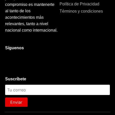
Política de Privacidad
compromiso es mantenerte
al tanto de los
Términos y condiciones
acontecimientos más
relevantes, tanto a nivel
nacional como internacional.
Síguenos
Suscríbete
Enviar