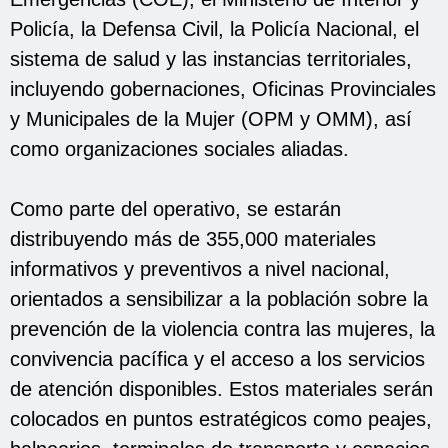
Policía, la Defensa Civil, la Policía Nacional, el
sistema de salud y las instancias territoriales,
incluyendo gobernaciones, Oficinas Provinciales
y Municipales de la Mujer (OPM y OMM), así
como organizaciones sociales aliadas.
Como parte del operativo, se estarán
distribuyendo más de 355,000 materiales
informativos y preventivos a nivel nacional,
orientados a sensibilizar a la población sobre la
prevención de la violencia contra las mujeres, la
convivencia pacífica y el acceso a los servicios
de atención disponibles. Estos materiales serán
colocados en puntos estratégicos como peajes,