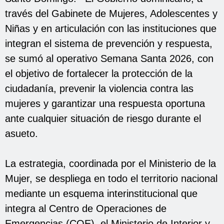
través del Gabinete de Mujeres, Adolescentes y
Niñas y en articulación con las instituciones que
integran el sistema de prevención y respuesta,
se sumó al operativo Semana Santa 2026, con
el objetivo de fortalecer la protección de la
ciudadanía, prevenir la violencia contra las
mujeres y garantizar una respuesta oportuna
ante cualquier situación de riesgo durante el
asueto.
La estrategia, coordinada por el Ministerio de la
Mujer, se despliega en todo el territorio nacional
mediante un esquema interinstitucional que
integra al Centro de Operaciones de
Emergencias (COE), el Ministerio de Interior y