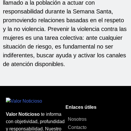
llamado a la población a actuar con
responsabilidad durante la Semana Santa,
promoviendo relaciones basadas en el respeto
y la no violencia. Prevenir la violencia contra las
mujeres es una tarea colectiva: ante cualquier
situación de riesgo, es fundamental no ser
indiferentes, buscar ayuda y activar los canales
de atención disponibles.
Enlaces útiles
Valor Noticioso
te informa
Nosotros
con objetividad, profundidad
Contacto
y responsabilidad. Nuestro