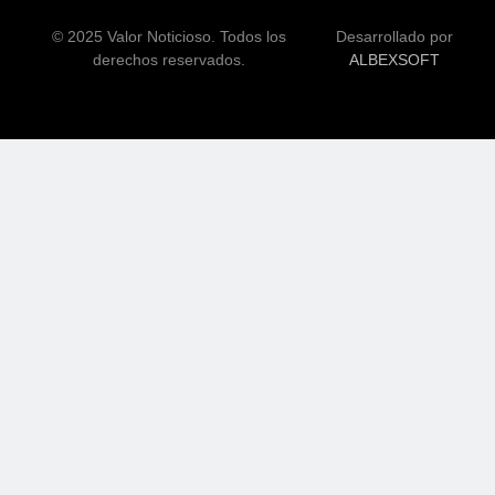
© 2025 Valor Noticioso. Todos los
Desarrollado por
derechos reservados.
ALBEXSOFT