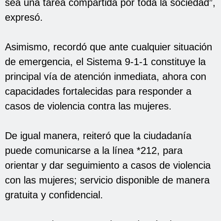
sea una tarea compartida por toda la sociedad”,
expresó.
Asimismo, recordó que ante cualquier situación
de emergencia, el Sistema 9-1-1 constituye la
principal vía de atención inmediata, ahora con
capacidades fortalecidas para responder a
casos de violencia contra las mujeres.
De igual manera, reiteró que la ciudadanía
puede comunicarse a la línea *212, para
orientar y dar seguimiento a casos de violencia
con las mujeres; servicio disponible de manera
gratuita y confidencial.