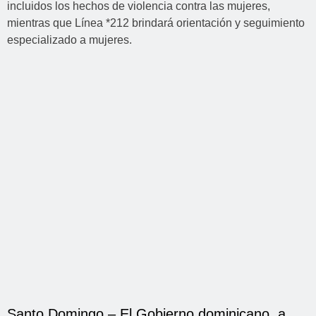
Santo Domingo.– El Gobierno dominicano, a