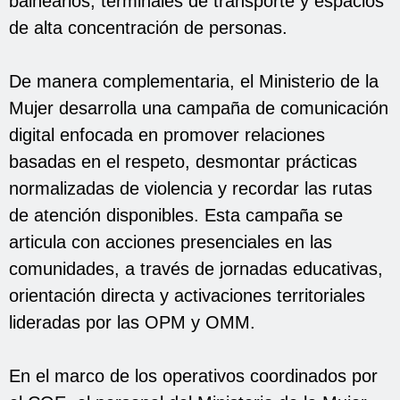
balnearios, terminales de transporte y espacios
de alta concentración de personas.
De manera complementaria, el Ministerio de la
Mujer desarrolla una campaña de comunicación
digital enfocada en promover relaciones
basadas en el respeto, desmontar prácticas
normalizadas de violencia y recordar las rutas
de atención disponibles. Esta campaña se
articula con acciones presenciales en las
comunidades, a través de jornadas educativas,
orientación directa y activaciones territoriales
lideradas por las OPM y OMM.
En el marco de los operativos coordinados por