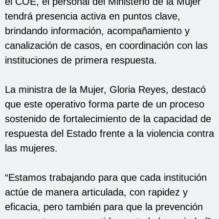
el COE, el personal del Ministerio de la Mujer
tendrá presencia activa en puntos clave,
brindando información, acompañamiento y
canalización de casos, en coordinación con las
instituciones de primera respuesta.
La ministra de la Mujer, Gloria Reyes, destacó
que este operativo forma parte de un proceso
sostenido de fortalecimiento de la capacidad de
respuesta del Estado frente a la violencia contra
las mujeres.
“Estamos trabajando para que cada institución
actúe de manera articulada, con rapidez y
eficacia, pero también para que la prevención