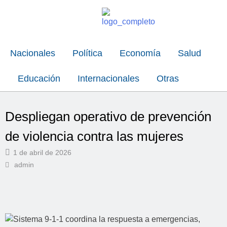
Nacionales
Política
Economía
Salud
Educación
Internacionales
Otras
Despliegan operativo de prevención
de violencia contra las mujeres
1 de abril de 2026
admin