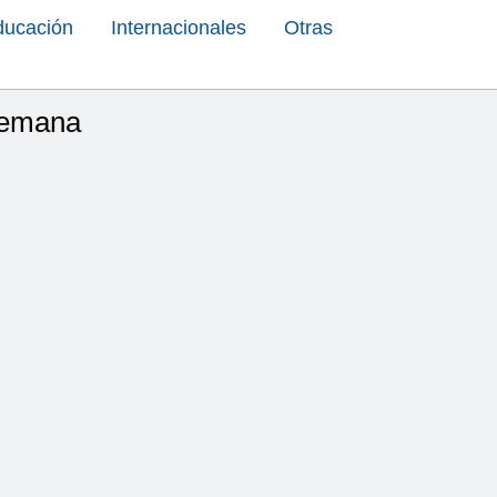
ducación
Internacionales
Otras
 Semana