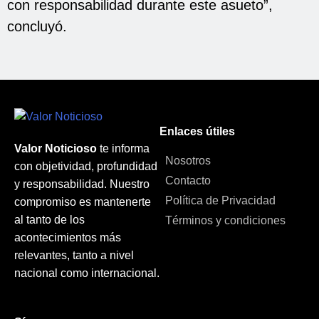
con responsabilidad durante este asueto”,
concluyó.
Enlaces útiles
Valor Noticioso
te informa
Nosotros
con objetividad, profundidad
Contacto
y responsabilidad. Nuestro
Política de Privacidad
compromiso es mantenerte
al tanto de los
Términos y condiciones
acontecimientos más
relevantes, tanto a nivel
nacional como internacional.