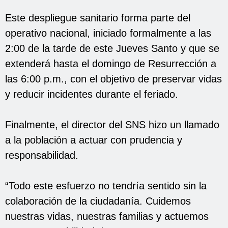
Este despliegue sanitario forma parte del
operativo nacional, iniciado formalmente a las
2:00 de la tarde de este Jueves Santo y que se
extenderá hasta el domingo de Resurrección a
las 6:00 p.m., con el objetivo de preservar vidas
y reducir incidentes durante el feriado.
Finalmente, el director del SNS hizo un llamado
a la población a actuar con prudencia y
responsabilidad.
“Todo este esfuerzo no tendría sentido sin la
colaboración de la ciudadanía. Cuidemos
nuestras vidas, nuestras familias y actuemos