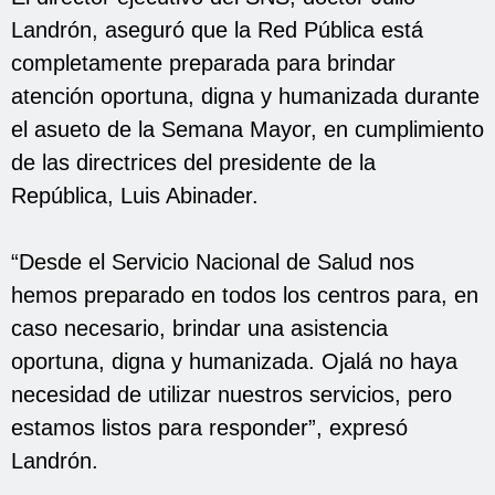
Landrón, aseguró que la Red Pública está
completamente preparada para brindar
atención oportuna, digna y humanizada durante
el asueto de la Semana Mayor, en cumplimiento
de las directrices del presidente de la
República, Luis Abinader.
“Desde el Servicio Nacional de Salud nos
hemos preparado en todos los centros para, en
caso necesario, brindar una asistencia
oportuna, digna y humanizada. Ojalá no haya
necesidad de utilizar nuestros servicios, pero
estamos listos para responder”, expresó
Landrón.