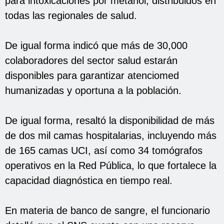
para intoxicaciones por metanol, distribuidos en
todas las regionales de salud.
De igual forma indicó que más de 30,000
colaboradores del sector salud estarán
disponibles para garantizar atenciomed
humanizadas y oportuna a la población.
De igual forma, resaltó la disponibilidad de más
de dos mil camas hospitalarias, incluyendo más
de 165 camas UCI, así como 34 tomógrafos
operativos en la Red Pública, lo que fortalece la
capacidad diagnóstica en tiempo real.
En materia de banco de sangre, el funcionario