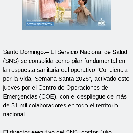
Santo Domingo.– El Servicio Nacional de Salud
(SNS) se consolida como pilar fundamental en
la respuesta sanitaria del operativo “Conciencia
por la Vida, Semana Santa 2026”, activado este
jueves por el Centro de Operaciones de
Emergencias (COE), con el despliegue de más
de 51 mil colaboradores en todo el territorio
nacional.
El director ejecutivo del SNS, doctor Julio