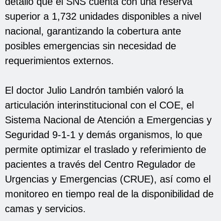
detalló que el SNS cuenta con una reserva
superior a 1,732 unidades disponibles a nivel
nacional, garantizando la cobertura ante
posibles emergencias sin necesidad de
requerimientos externos.
El doctor Julio Landrón también valoró la
articulación interinstitucional con el COE, el
Sistema Nacional de Atención a Emergencias y
Seguridad 9-1-1 y demás organismos, lo que
permite optimizar el traslado y referimiento de
pacientes a través del Centro Regulador de
Urgencias y Emergencias (CRUE), así como el
monitoreo en tiempo real de la disponibilidad de
camas y servicios.