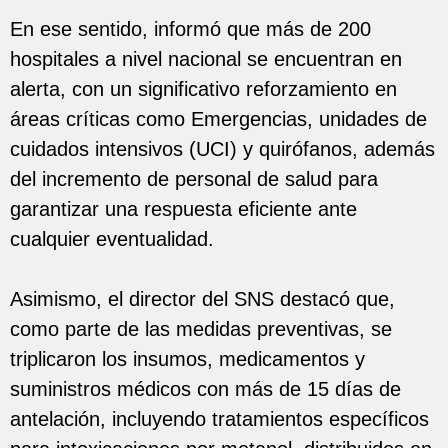
En ese sentido, informó que más de 200
hospitales a nivel nacional se encuentran en
alerta, con un significativo reforzamiento en
áreas críticas como Emergencias, unidades de
cuidados intensivos (UCI) y quirófanos, además
del incremento de personal de salud para
garantizar una respuesta eficiente ante
cualquier eventualidad.
Asimismo, el director del SNS destacó que,
como parte de las medidas preventivas, se
triplicaron los insumos, medicamentos y
suministros médicos con más de 15 días de
antelación, incluyendo tratamientos específicos