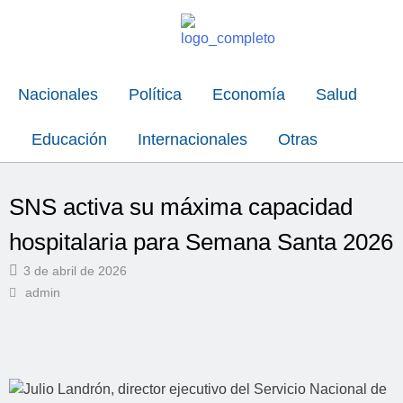
Nacionales
Política
Economía
Salud
Educación
Internacionales
Otras
SNS activa su máxima capacidad
hospitalaria para Semana Santa 2026
3 de abril de 2026
admin