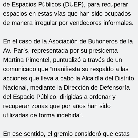
de Espacios Públicos (DUEP), para recuperar
espacios en estas vías que han sido ocupados
de manera irregular por vendedores informales.
En el caso de la Asociación de Buhoneros de la
Av. París, representada por su presidenta
Martina Pimentel, puntualizó a través de un
comunicado que “manifiesta su respaldo a las
acciones que lleva a cabo la Alcaldía del Distrito
Nacional, mediante la Dirección de Defensoría
del Espacio Público, dirigidas a ordenar y
recuperar zonas que por años han sido
utilizadas de forma indebida”.
En ese sentido, el gremio consideró que estas