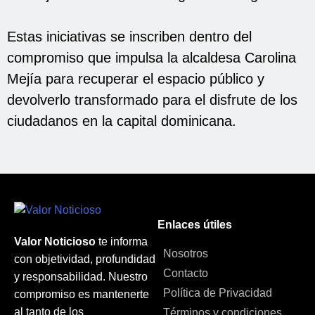
Estas iniciativas se inscriben dentro del
compromiso que impulsa la alcaldesa Carolina
Mejía para recuperar el espacio público y
devolverlo transformado para el disfrute de los
ciudadanos en la capital dominicana.
Enlaces útiles
Valor Noticioso
te informa
Nosotros
con objetividad, profundidad
Contacto
y responsabilidad. Nuestro
Política de Privacidad
compromiso es mantenerte
al tanto de los
Términos y condiciones