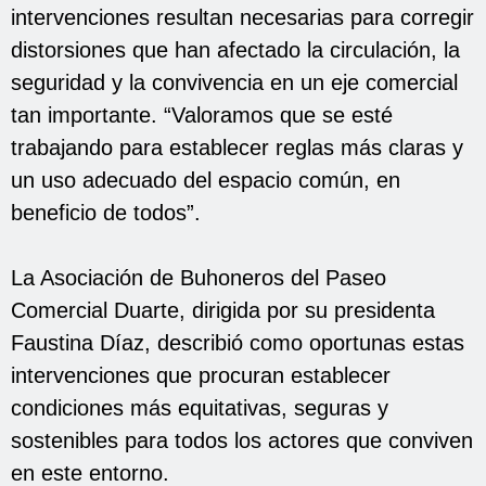
intervenciones resultan necesarias para corregir
distorsiones que han afectado la circulación, la
seguridad y la convivencia en un eje comercial
tan importante. “Valoramos que se esté
trabajando para establecer reglas más claras y
un uso adecuado del espacio común, en
beneficio de todos”.
La Asociación de Buhoneros del Paseo
Comercial Duarte, dirigida por su presidenta
Faustina Díaz, describió como oportunas estas
intervenciones que procuran establecer
condiciones más equitativas, seguras y
sostenibles para todos los actores que conviven
en este entorno.