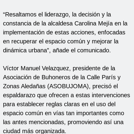
“Resaltamos el liderazgo, la decisión y la
constancia de la alcaldesa Carolina Mejía en la
implementación de estas acciones, enfocadas
en recuperar el espacio común y mejorar la
dinámica urbana”, añade el comunicado.
Víctor Manuel Velazquez, presidente de la
Asociación de Buhoneros de la Calle París y
Zonas Aledañas (ASOBUJOMA), precisó el
espaldarazo que ofrecen a estas intervenciones
para establecer reglas claras en el uso del
espacio común en vías tan importantes como
las antes mencionadas, promoviendo así una
ciudad más organizada.