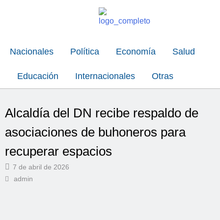
Nacionales
Política
Economía
Salud
Educación
Internacionales
Otras
Alcaldía del DN recibe respaldo de
asociaciones de buhoneros para
recuperar espacios
7 de abril de 2026
admin