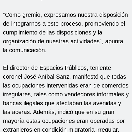
“Como gremio, expresamos nuestra disposición
de integrarnos a este proceso, promoviendo el
cumplimiento de las disposiciones y la
organización de nuestras actividades”, apunta
la comunicación.
El director de Espacios Públicos, teniente
coronel José Aníbal Sanz, manifestó que todas
las ocupaciones intervenidas eran de comercios
irregulares, tales como vendedores informales y
bancas ilegales que afectaban las avenidas y
las aceras. Además, indicó que en su gran
mayoría estas ocupaciones eran operadas por
extranjeros en condición migratoria irregular.