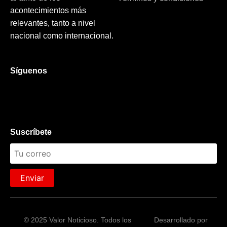
acontecimientos más
relevantes, tanto a nivel
nacional como internacional.
Síguenos
Suscríbete
Enviar
© 2025 Valor Noticioso. Todos los
Desarrollado por