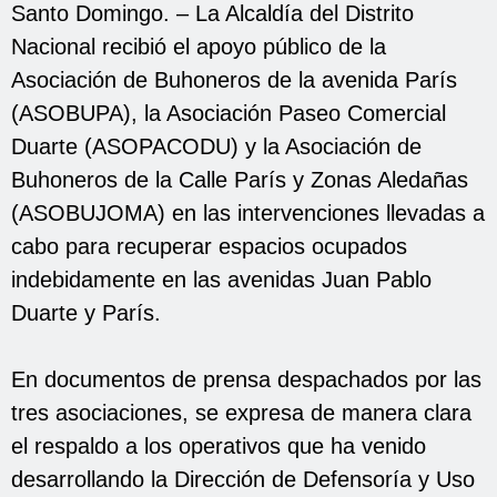
Santo Domingo. – La Alcaldía del Distrito
Nacional recibió el apoyo público de la
Asociación de Buhoneros de la avenida París
(ASOBUPA), la Asociación Paseo Comercial
Duarte (ASOPACODU) y la Asociación de
Buhoneros de la Calle París y Zonas Aledañas
(ASOBUJOMA) en las intervenciones llevadas a
cabo para recuperar espacios ocupados
indebidamente en las avenidas Juan Pablo
Duarte y París.
En documentos de prensa despachados por las
tres asociaciones, se expresa de manera clara
el respaldo a los operativos que ha venido
desarrollando la Dirección de Defensoría y Uso