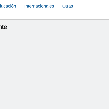
ducación
Internacionales
Otras
nte