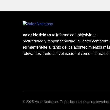
Valor Noticioso
te informa con objetividad,
profundidad y responsabilidad. Nuestro compromi
es mantenerte al tanto de los acontecimientos má
relevantes, tanto a nivel nacional como internacion
© 2025 Valor Noticioso. Todos los derechos reservados.