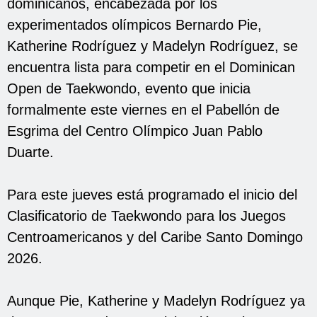
dominicanos, encabezada por los
experimentados olímpicos Bernardo Pie,
Katherine Rodríguez y Madelyn Rodríguez, se
encuentra lista para competir en el Dominican
Open de Taekwondo, evento que inicia
formalmente este viernes en el Pabellón de
Esgrima del Centro Olímpico Juan Pablo
Duarte.
Para este jueves está programado el inicio del
Clasificatorio de Taekwondo para los Juegos
Centroamericanos y del Caribe Santo Domingo
2026.
Aunque Pie, Katherine y Madelyn Rodríguez ya