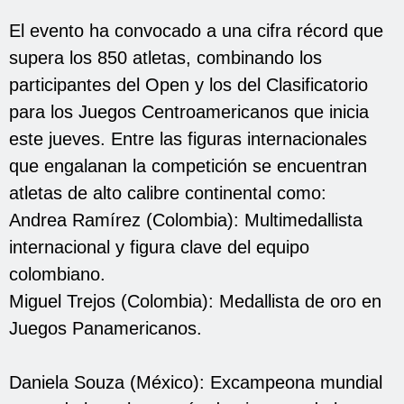
El evento ha convocado a una cifra récord que
supera los 850 atletas, combinando los
participantes del Open y los del Clasificatorio
para los Juegos Centroamericanos que inicia
este jueves. Entre las figuras internacionales
que engalanan la competición se encuentran
atletas de alto calibre continental como:
Andrea Ramírez (Colombia): Multimedallista
internacional y figura clave del equipo
colombiano.
Miguel Trejos (Colombia): Medallista de oro en
Juegos Panamericanos.
Daniela Souza (México): Excampeona mundial