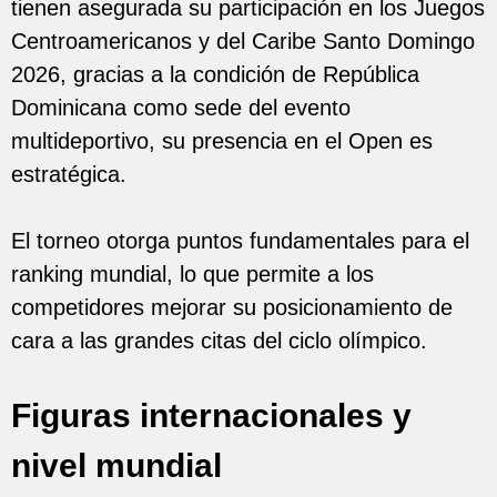
tienen asegurada su participación en los Juegos
Centroamericanos y del Caribe Santo Domingo
2026, gracias a la condición de República
Dominicana como sede del evento
multideportivo, su presencia en el Open es
estratégica.
El torneo otorga puntos fundamentales para el
ranking mundial, lo que permite a los
competidores mejorar su posicionamiento de
cara a las grandes citas del ciclo olímpico.
Figuras internacionales y
nivel mundial