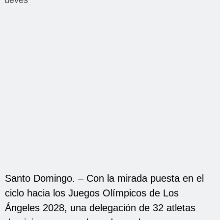
Santo Domingo. – Con la mirada puesta en el
ciclo hacia los Juegos Olímpicos de Los
Ángeles 2028, una delegación de 32 atletas