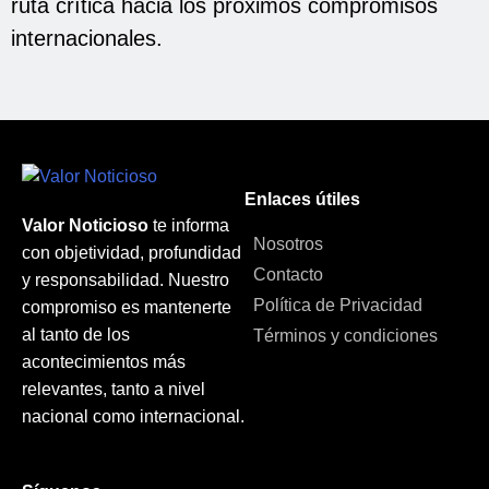
ruta crítica hacia los próximos compromisos
internacionales.
Enlaces útiles
Valor Noticioso
te informa
Nosotros
con objetividad, profundidad
Contacto
y responsabilidad. Nuestro
Política de Privacidad
compromiso es mantenerte
al tanto de los
Términos y condiciones
acontecimientos más
relevantes, tanto a nivel
nacional como internacional.