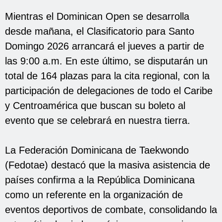
Mientras el Dominican Open se desarrolla
desde mañana, el Clasificatorio para Santo
Domingo 2026 arrancará el jueves a partir de
las 9:00 a.m. En este último, se disputarán un
total de 164 plazas para la cita regional, con la
participación de delegaciones de todo el Caribe
y Centroamérica que buscan su boleto al
evento que se celebrará en nuestra tierra.
La Federación Dominicana de Taekwondo
(Fedotae) destacó que la masiva asistencia de
países confirma a la República Dominicana
como un referente en la organización de
eventos deportivos de combate, consolidando la