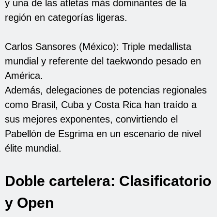
y una de las atletas más dominantes de la
región en categorías ligeras.
Carlos Sansores (México): Triple medallista
mundial y referente del taekwondo pesado en
América.
Además, delegaciones de potencias regionales
como Brasil, Cuba y Costa Rica han traído a
sus mejores exponentes, convirtiendo el
Pabellón de Esgrima en un escenario de nivel
élite mundial.
Doble cartelera: Clasificatorio
y Open